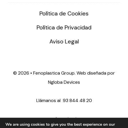
Política de Cookies
Política de Privacidad
Aviso Legal
©
2026 • Fenoplastica Group. Web diseñada por
Ngloba Devices
Llámanos al
93 844 48 20
ventas@fenoplastica.com
We are using cookies to give you the best experience on our