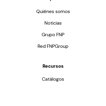
Quiénes somos
Noticias
Grupo FNP
Red FNPGroup
Recursos
Catálogos