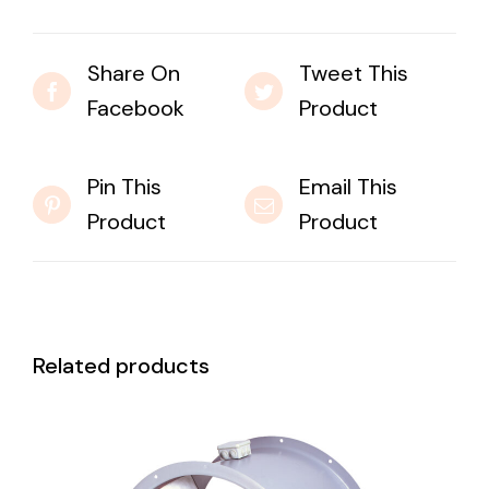
Share On
Tweet This
Facebook
Product
Pin This
Email This
Product
Product
Related products