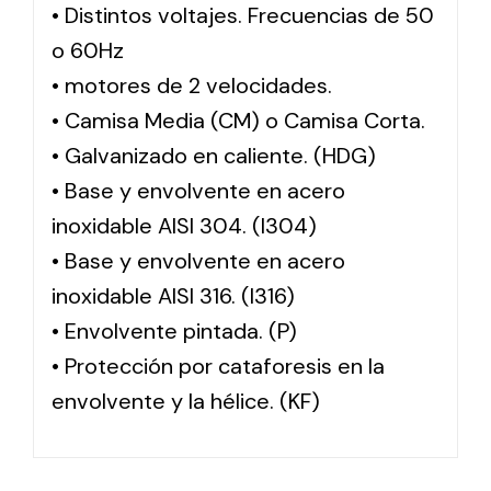
• Distintos voltajes. Frecuencias de 50
o 60Hz
• motores de 2 velocidades.
• Camisa Media (CM) o Camisa Corta.
• Galvanizado en caliente. (HDG)
• Base y envolvente en acero
inoxidable AISI 304. (I304)
• Base y envolvente en acero
inoxidable AISI 316. (I316)
• Envolvente pintada. (P)
• Protección por cataforesis en la
envolvente y la hélice. (KF)