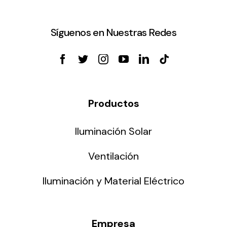
Síguenos en Nuestras Redes
Productos
Iluminación Solar
Ventilación
Iluminación y Material Eléctrico
Empresa