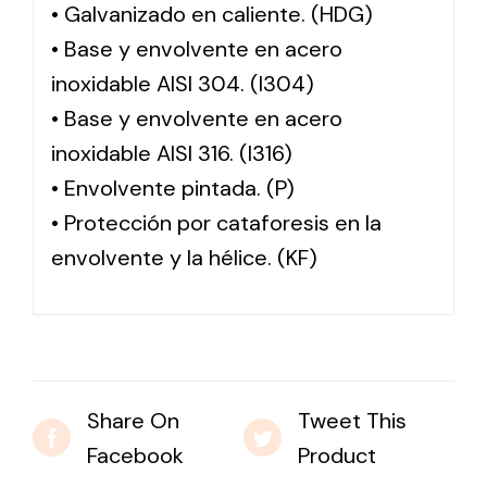
• Galvanizado en caliente. (HDG)
• Base y envolvente en acero
inoxidable AISI 304. (I304)
• Base y envolvente en acero
inoxidable AISI 316. (I316)
• Envolvente pintada. (P)
• Protección por cataforesis en la
envolvente y la hélice. (KF)
Share On
Tweet This
Facebook
Product