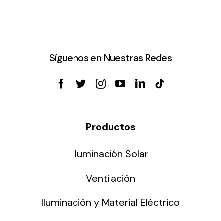
Síguenos en Nuestras Redes
Productos
Iluminación Solar
Ventilación
Iluminación y Material Eléctrico