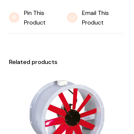
Pin This
Email This
Product
Product
Related products
DETAILS