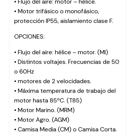
• Flujo del aire: motor – hélice.
• Motor trifásico o monofásico,
protección IP55, aislamiento clase F.
OPCIONES:
• Flujo del aire: hélice – motor. (MI)
• Distintos voltajes. Frecuencias de 50
o 60Hz
• motores de 2 velocidades.
• Máxima temperatura de trabajo del
motor hasta 85ºC. (T85)
• Motor Marino. (MRM)
• Motor Agro. (AGM)
• Camisa Media (CM) o Camisa Corta.