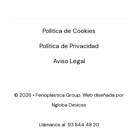
Política de Cookies
Política de Privacidad
Aviso Legal
©
2026 • Fenoplastica Group. Web diseñada por
Ngloba Devices
Llámanos al
93 844 48 20