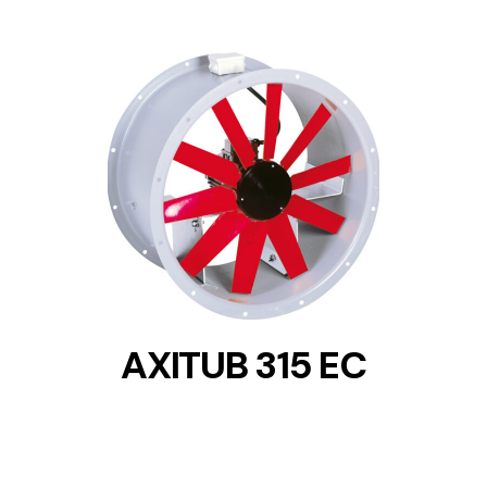
DETAILS
AXITUB 315 EC