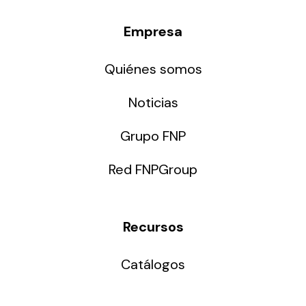
Empresa
Quiénes somos
Noticias
Grupo FNP
Red FNPGroup
Recursos
Catálogos