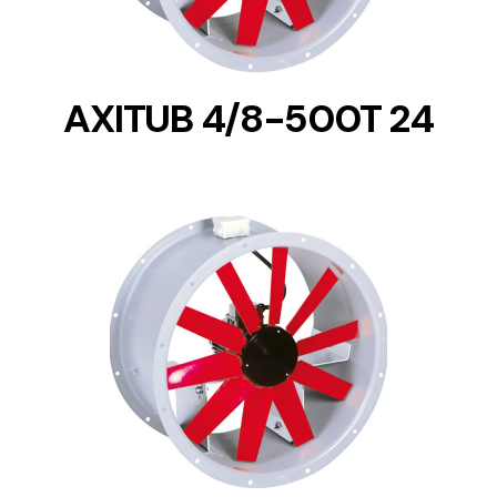
AXITUB 4/8-500T 24
DETAILS