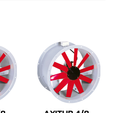
DETAILS