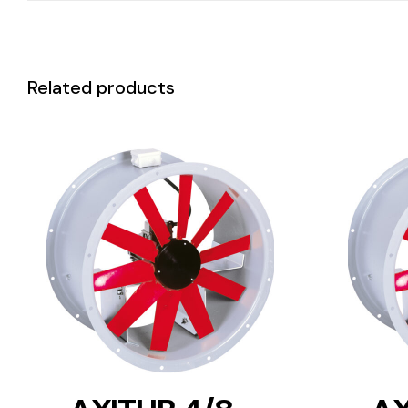
Related products
DETAILS