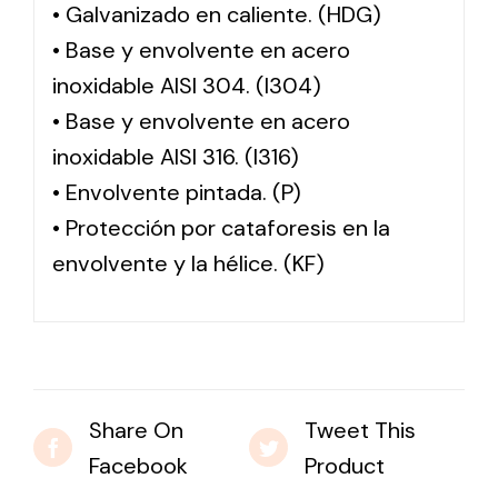
• Galvanizado en caliente. (HDG)
• Base y envolvente en acero
inoxidable AISI 304. (I304)
• Base y envolvente en acero
inoxidable AISI 316. (I316)
• Envolvente pintada. (P)
• Protección por cataforesis en la
envolvente y la hélice. (KF)
Share On
Tweet This
Facebook
Product