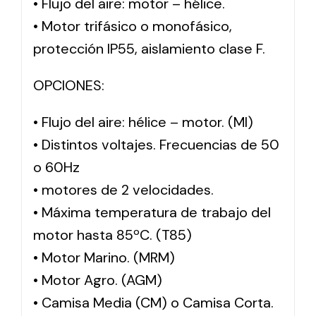
• Flujo del aire: motor – hélice.
• Motor trifásico o monofásico,
protección IP55, aislamiento clase F.
OPCIONES:
• Flujo del aire: hélice – motor. (MI)
• Distintos voltajes. Frecuencias de 50
o 60Hz
• motores de 2 velocidades.
• Máxima temperatura de trabajo del
motor hasta 85ºC. (T85)
• Motor Marino. (MRM)
• Motor Agro. (AGM)
• Camisa Media (CM) o Camisa Corta.