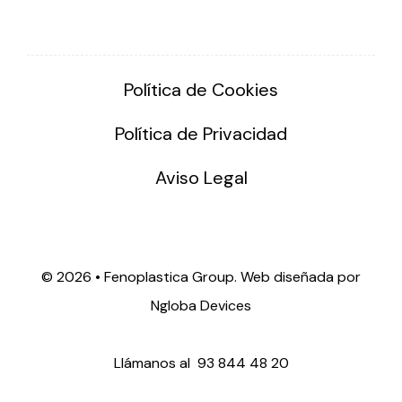
Política de Cookies
Política de Privacidad
Aviso Legal
©
2026 • Fenoplastica Group. Web diseñada por
Ngloba Devices
Llámanos al
93 844 48 20