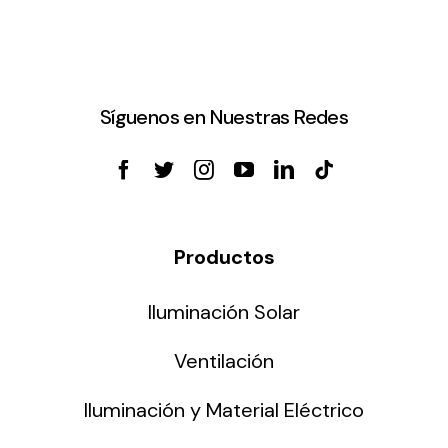
Síguenos en Nuestras Redes
Productos
Iluminación Solar
Ventilación
Iluminación y Material Eléctrico