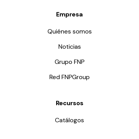
Empresa
Quiénes somos
Noticias
Grupo FNP
Red FNPGroup
Recursos
Catálogos