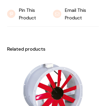
Pin This
Email This
Product
Product
Related products
DETAILS