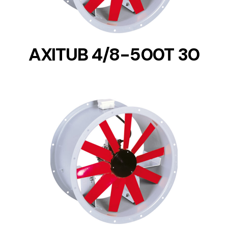
AXITUB 4/8-500T 30
DETAILS