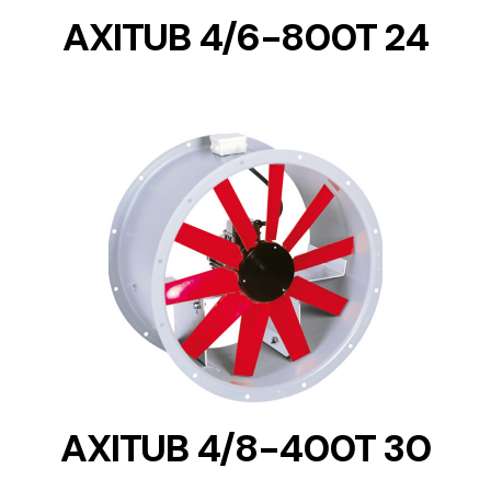
AXITUB 4/6-800T 24
DETAILS
AXITUB 4/8-400T 30