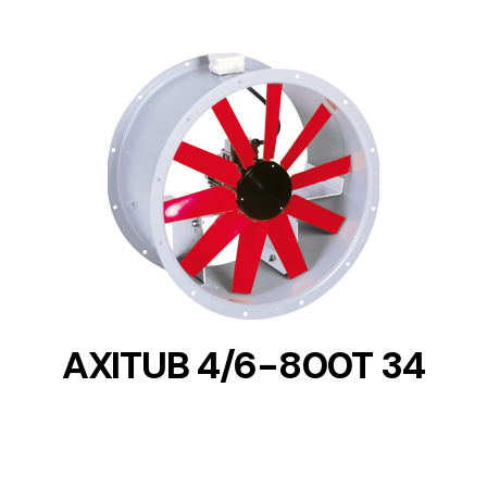
DETAILS
AXITUB 4/6-800T 34