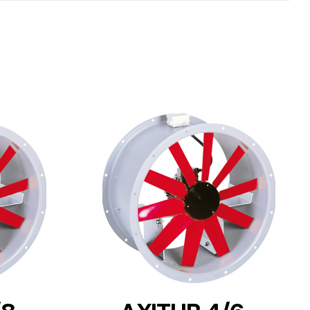
DETAILS