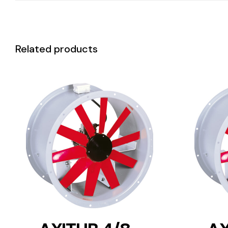
Related products
DETAILS