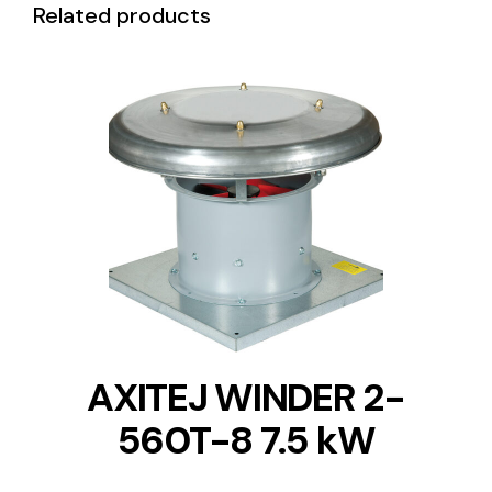
Related products
DETAILS
AXITEJ WINDER 2-
560T-8 7.5 kW