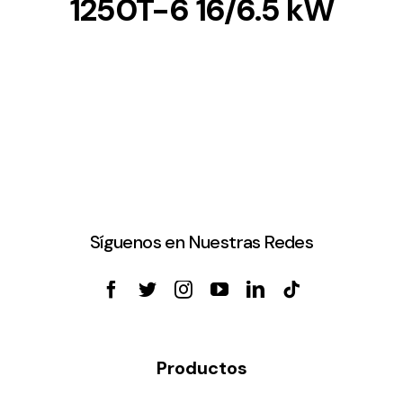
1250T-6 16/6.5 kW
Síguenos en Nuestras Redes
Productos