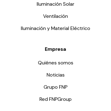
Iluminación Solar
Ventilación
Iluminación y Material Eléctrico
Empresa
Quiénes somos
Noticias
Grupo FNP
Red FNPGroup