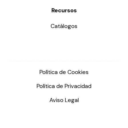
Recursos
Catálogos
Política de Cookies
Política de Privacidad
Aviso Legal