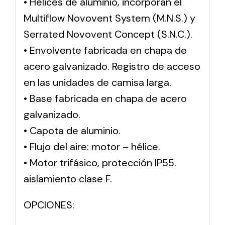
• Hélices de aluminio, incorporan el
Multiflow Novovent System (M.N.S.) y
Serrated Novovent Concept (S.N.C.).
• Envolvente fabricada en chapa de
acero galvanizado. Registro de acceso
en las unidades de camisa larga.
• Base fabricada en chapa de acero
galvanizado.
• Capota de aluminio.
• Flujo del aire: motor – hélice.
• Motor trifásico, protección IP55.
aislamiento clase F.
OPCIONES: