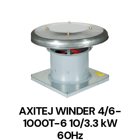
DETAILS
AXITEJ WINDER 4/6-
1000T-6 10/3.3 kW
60Hz