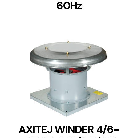
60Hz
DETAILS
AXITEJ WINDER 4/6-