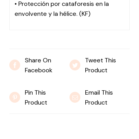
• Protección por cataforesis en la
envolvente y la hélice. (KF)
Share On
Tweet This
Facebook
Product
Pin This
Email This
Product
Product