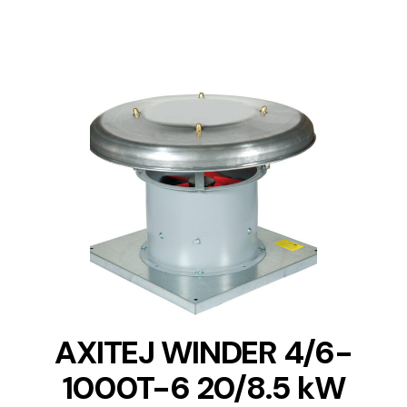
DETAILS
AXITEJ WINDER 4/6-
1000T-6 20/8.5 kW