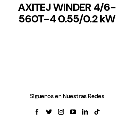
AXITEJ WINDER 4/6-
560T-4 0.55/0.2 kW
Síguenos en Nuestras Redes