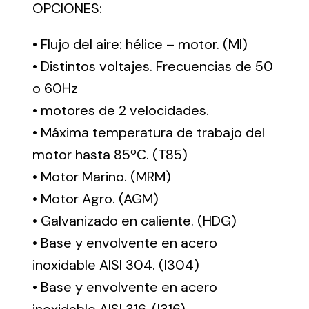
OPCIONES:
• Flujo del aire: hélice – motor. (MI)
• Distintos voltajes. Frecuencias de 50
o 60Hz
• motores de 2 velocidades.
• Máxima temperatura de trabajo del
motor hasta 85ºC. (T85)
• Motor Marino. (MRM)
• Motor Agro. (AGM)
• Galvanizado en caliente. (HDG)
• Base y envolvente en acero
inoxidable AISI 304. (I304)
• Base y envolvente en acero