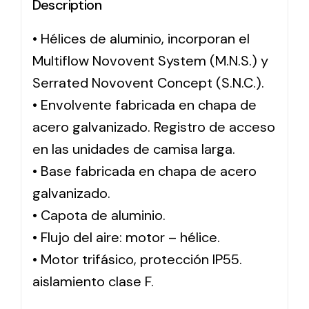
Description
• Hélices de aluminio, incorporan el
Multiflow Novovent System (M.N.S.) y
Serrated Novovent Concept (S.N.C.).
• Envolvente fabricada en chapa de
acero galvanizado. Registro de acceso
en las unidades de camisa larga.
• Base fabricada en chapa de acero
galvanizado.
• Capota de aluminio.
• Flujo del aire: motor – hélice.
• Motor trifásico, protección IP55.
aislamiento clase F.