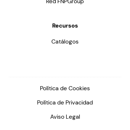
Red FNPGroup
Recursos
Catálogos
Política de Cookies
Política de Privacidad
Aviso Legal