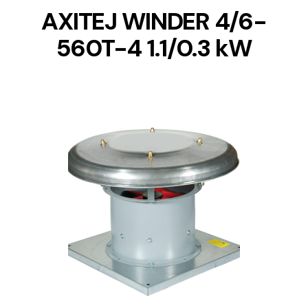
AXITEJ WINDER 4/6-
560T-4 1.1/0.3 kW
DETAILS