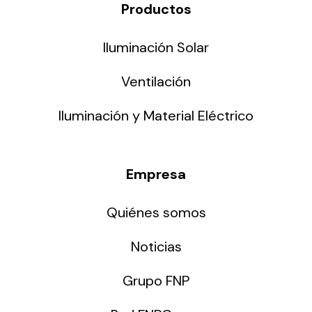
Productos
Iluminación Solar
Ventilación
Iluminación y Material Eléctrico
Empresa
Quiénes somos
Noticias
Grupo FNP