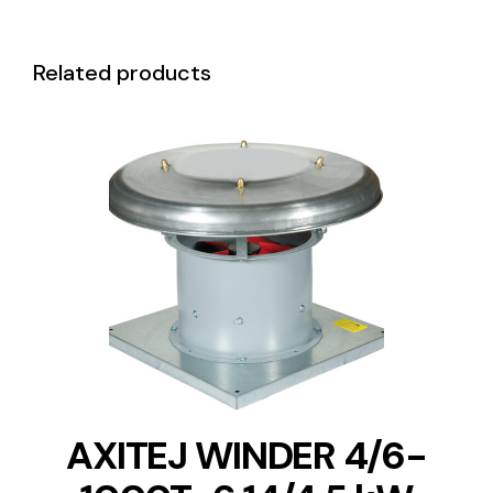
Related products
DETAILS
AXITEJ WINDER 4/6-