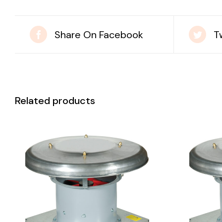
Share On Facebook
T
Related products
DETAILS