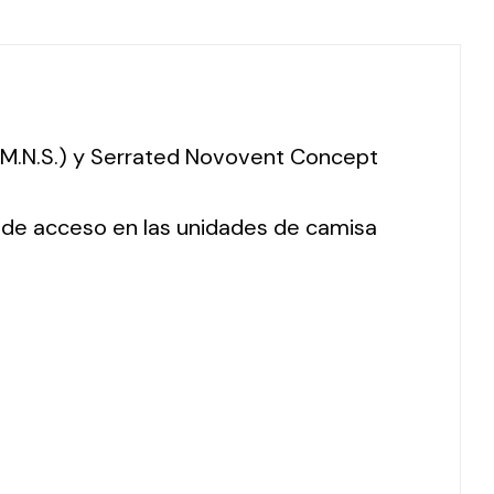
 (M.N.S.) y Serrated Novovent Concept
o de acceso en las unidades de camisa