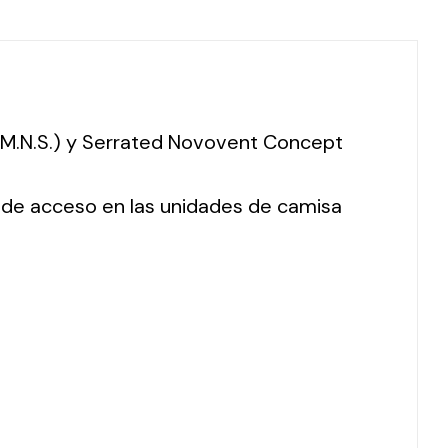
 (M.N.S.) y Serrated Novovent Concept
o de acceso en las unidades de camisa