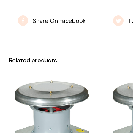
Share On Facebook
T
Related products
DETAILS