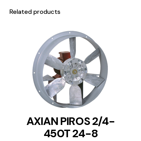
Related products
DETAILS
AXIAN PIROS 2/4-
450T 24-8