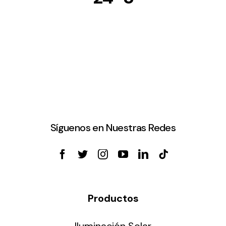
Síguenos en Nuestras Redes
Productos
Iluminación Solar