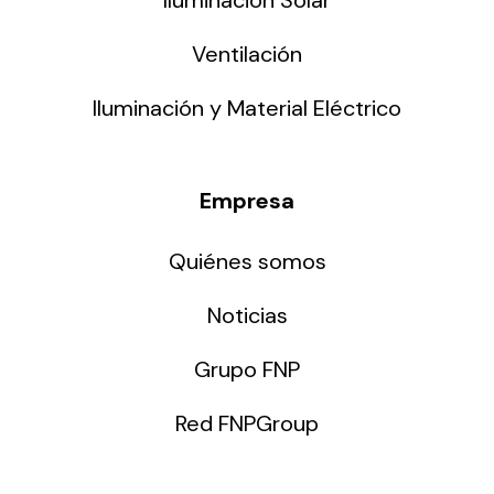
Ventilación
Iluminación y Material Eléctrico
Empresa
Quiénes somos
Noticias
Grupo FNP
Red FNPGroup