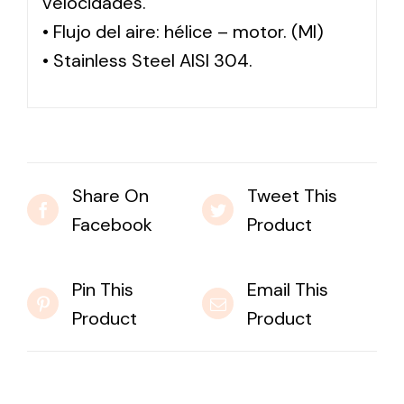
velocidades.
• Flujo del aire: hélice – motor. (MI)
• Stainless Steel AISI 304.
Share On
Tweet This
Facebook
Product
Pin This
Email This
Product
Product