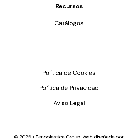
Recursos
Catálogos
Política de Cookies
Política de Privacidad
Aviso Legal
©
2026 • Fenoplastica Group. Web diseñada por