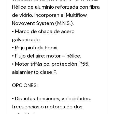
Hélice de aluminio reforzada con fibra
de vidrio, incorporan el Multiflow
Novovent System (M.N.S.).
• Marco de chapa de acero
galvanizado.
• Reja pintada Epoxi.
• Flujo del aire: motor – hélice.
• Motor trifásico, protección IP55.
aislamiento clase F.
OPCIONES:
• Distintas tensiones, velocidades,
frecuencias o motores de dos