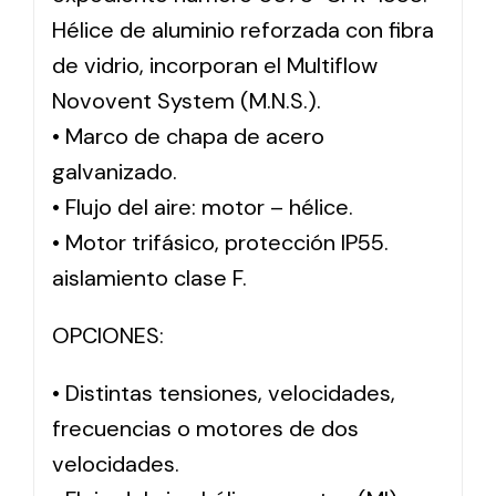
Hélice de aluminio reforzada con fibra
de vidrio, incorporan el Multiflow
Novovent System (M.N.S.).
• Marco de chapa de acero
galvanizado.
• Flujo del aire: motor – hélice.
• Motor trifásico, protección IP55.
aislamiento clase F.
OPCIONES:
• Distintas tensiones, velocidades,
frecuencias o motores de dos
velocidades.