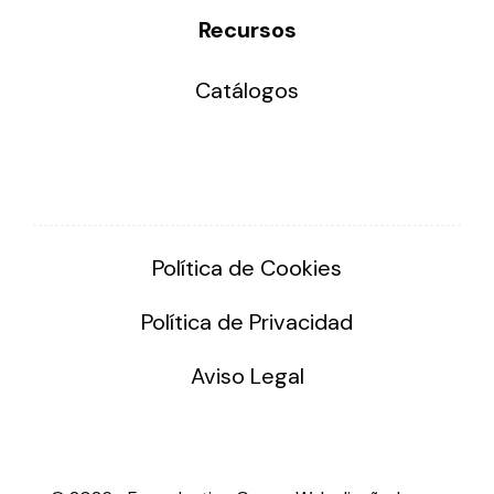
Recursos
Catálogos
Política de Cookies
Política de Privacidad
Aviso Legal