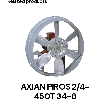
Related products
DETAILS
AXIAN PIROS 2/4-
450T 34-8