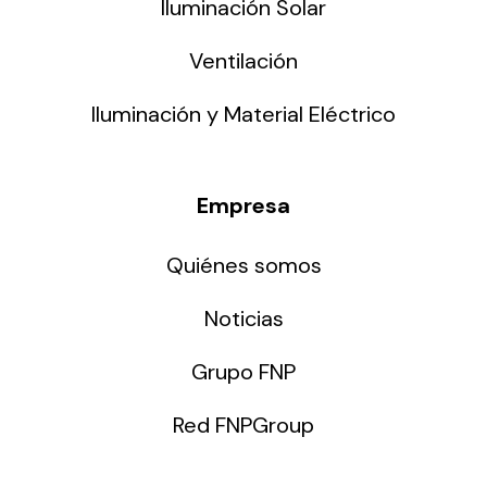
Iluminación Solar
Ventilación
Iluminación y Material Eléctrico
Empresa
Quiénes somos
Noticias
Grupo FNP
Red FNPGroup