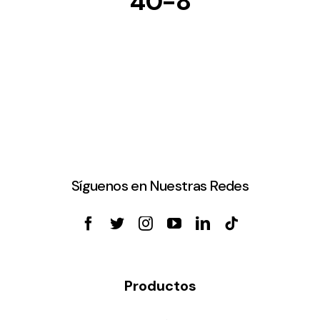
40-8
Síguenos en Nuestras Redes
Productos