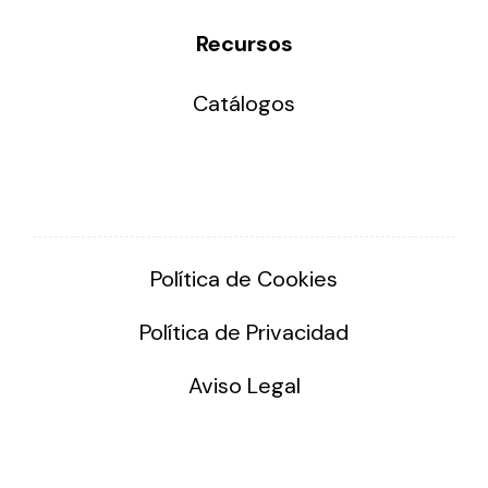
Recursos
Catálogos
Política de Cookies
Política de Privacidad
Aviso Legal