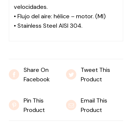
velocidades.
• Flujo del aire: hélice – motor. (MI)
• Stainless Steel AISI 304.
Share On
Tweet This
Facebook
Product
Pin This
Email This
Product
Product