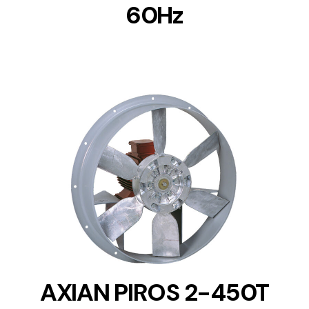
60Hz
DETAILS
AXIAN PIROS 2-450T