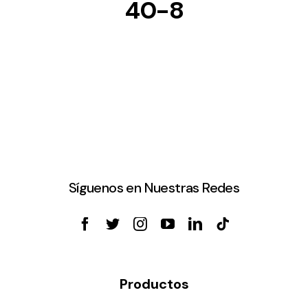
40-8
Síguenos en Nuestras Redes
Productos