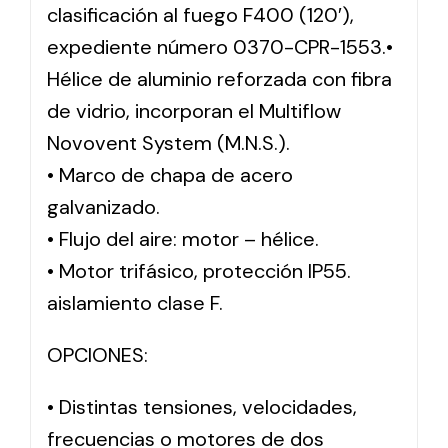
clasificación al fuego F400 (120′),
expediente número 0370-CPR-1553.•
Hélice de aluminio reforzada con fibra
de vidrio, incorporan el Multiflow
Novovent System (M.N.S.).
• Marco de chapa de acero
galvanizado.
• Flujo del aire: motor – hélice.
• Motor trifásico, protección IP55.
aislamiento clase F.
OPCIONES:
• Distintas tensiones, velocidades,
frecuencias o motores de dos