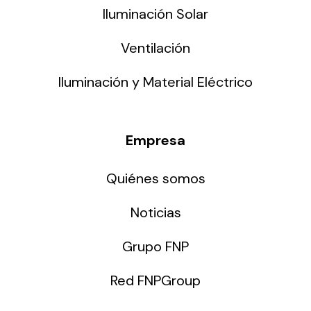
Iluminación Solar
Ventilación
Iluminación y Material Eléctrico
Empresa
Quiénes somos
Noticias
Grupo FNP
Red FNPGroup