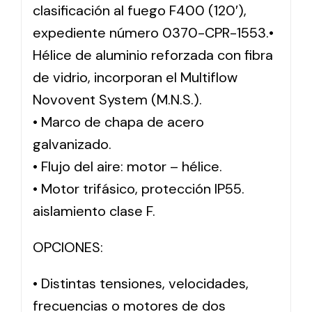
clasificación al fuego F400 (120′),
expediente número 0370-CPR-1553.•
Hélice de aluminio reforzada con fibra
de vidrio, incorporan el Multiflow
Novovent System (M.N.S.).
• Marco de chapa de acero
galvanizado.
• Flujo del aire: motor – hélice.
• Motor trifásico, protección IP55.
aislamiento clase F.
OPCIONES:
• Distintas tensiones, velocidades,
frecuencias o motores de dos