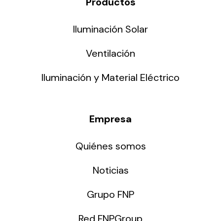
Productos
Iluminación Solar
Ventilación
Iluminación y Material Eléctrico
Empresa
Quiénes somos
Noticias
Grupo FNP
Red FNPGroup