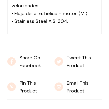
velocidades.
• Flujo del aire: hélice – motor. (MI)
• Stainless Steel AISI 304.
Share On
Tweet This
Facebook
Product
Pin This
Email This
Product
Product