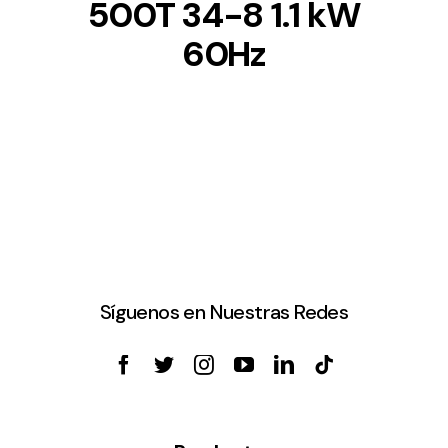
500T 34-8 1.1 kW
60Hz
Síguenos en Nuestras Redes