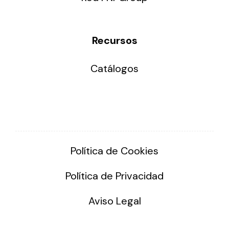
Recursos
Catálogos
Política de Cookies
Política de Privacidad
Aviso Legal