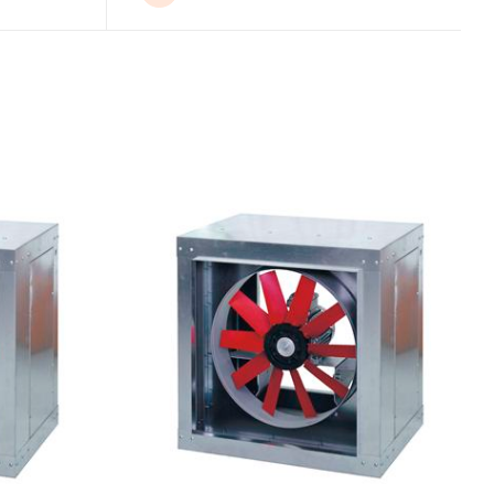
DETAILS