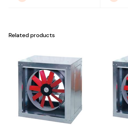
Related products
DETAILS