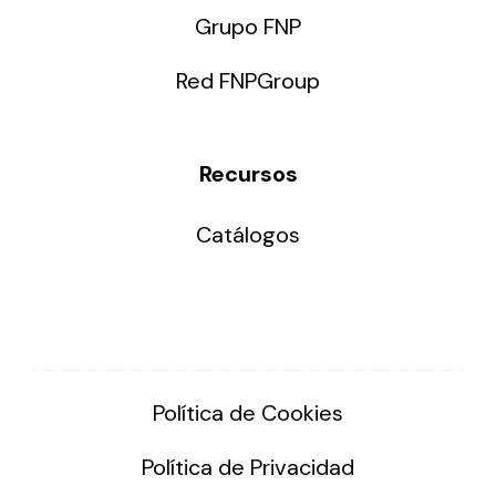
Grupo FNP
Red FNPGroup
Recursos
Catálogos
Política de Cookies
Política de Privacidad