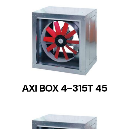
DETAILS
AXI BOX 4-315T 45