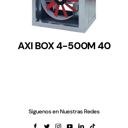
DETAILS
AXI BOX 4-500M 40
Síguenos en Nuestras Redes