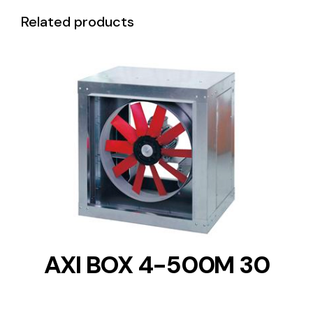
Related products
DETAILS
AXI BOX 4-500M 30