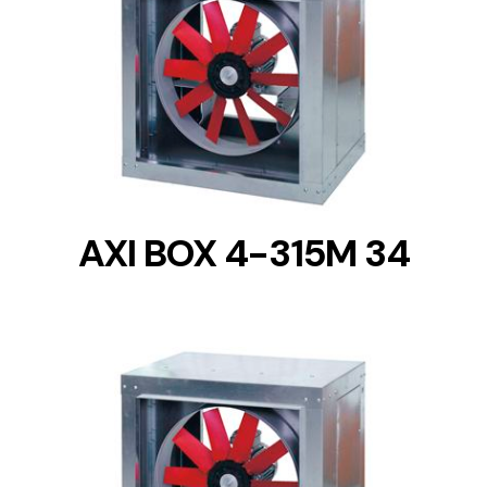
DETAILS
AXI BOX 4-315M 34