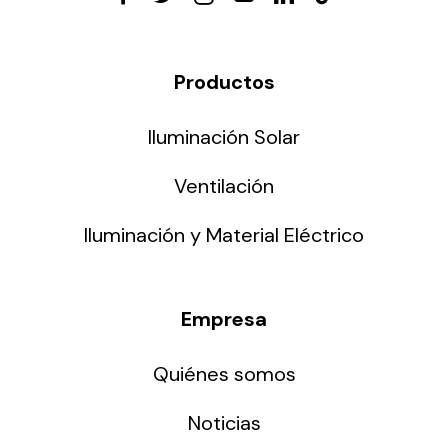
Productos
Iluminación Solar
Ventilación
Iluminación y Material Eléctrico
Empresa
Quiénes somos
Noticias