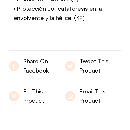
• Protección por cataforesis en la
envolvente y la hélice. (KF)
Share On
Tweet This
Facebook
Product
Pin This
Email This
Product
Product