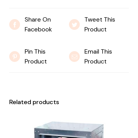
Share On
Tweet This
Facebook
Product
Pin This
Email This
Product
Product
Related products