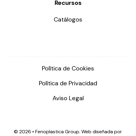
Recursos
Catálogos
Política de Cookies
Política de Privacidad
Aviso Legal
©
2026 • Fenoplastica Group. Web diseñada por