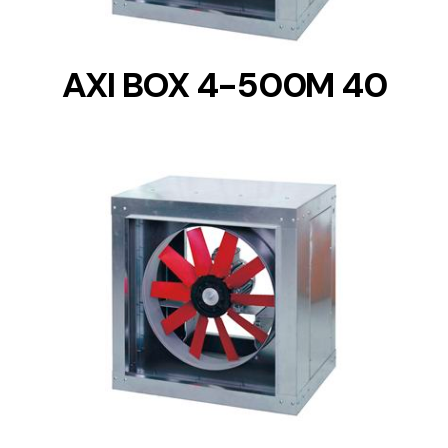
AXI BOX 4-500M 40
DETAILS