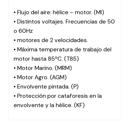
• Flujo del aire: hélice – motor. (MI)
• Distintos voltajes. Frecuencias de 50
o 60Hz
• motores de 2 velocidades.
• Máxima temperatura de trabajo del
motor hasta 85ºC. (T85)
• Motor Marino. (MRM)
• Motor Agro. (AGM)
• Envolvente pintada. (P)
• Protección por cataforesis en la
envolvente y la hélice. (KF)