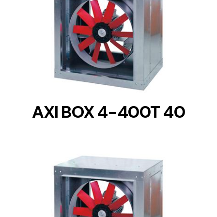
DETAILS
AXI BOX 4-400T 40