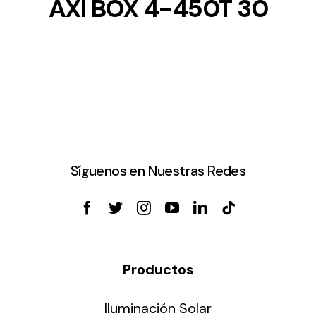
AXI BOX 4-450T 30
Síguenos en Nuestras Redes
Productos
Iluminación Solar