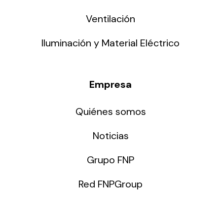
Ventilación
Iluminación y Material Eléctrico
Empresa
Quiénes somos
Noticias
Grupo FNP
Red FNPGroup