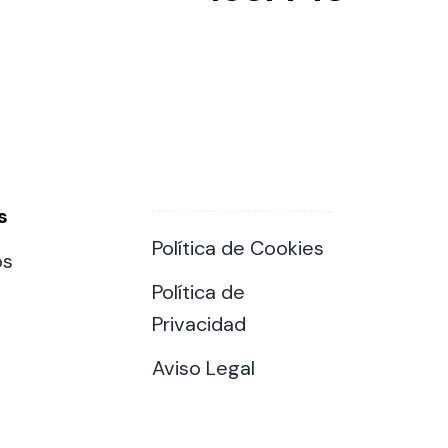
s
Política de Cookies
os
Política de
Privacidad
Aviso Legal