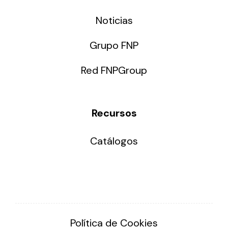
Noticias
Grupo FNP
Red FNPGroup
Recursos
Catálogos
Política de Cookies