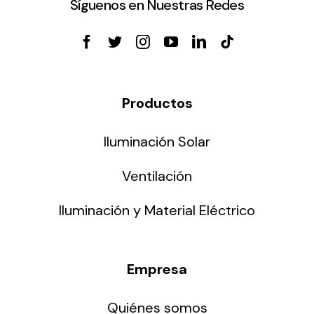
Síguenos en Nuestras Redes
Productos
Iluminación Solar
Ventilación
Iluminación y Material Eléctrico
Empresa
Quiénes somos