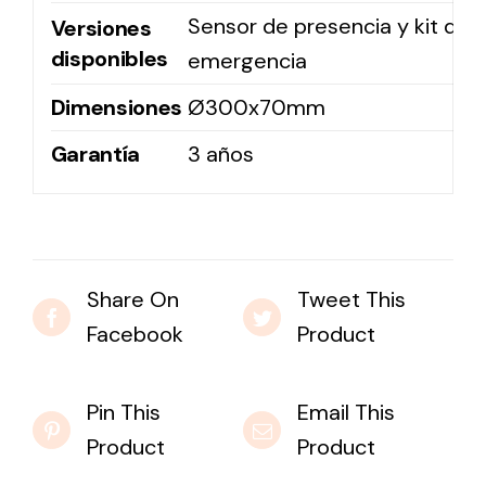
Sensor de presencia y kit de
Versiones
disponibles
emergencia
Dimensiones
Ø300x70mm
Garantía
3 años
Share On
Tweet This
Facebook
Product
Pin This
Email This
Product
Product