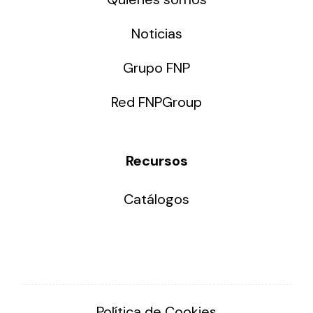
Noticias
Grupo FNP
Red FNPGroup
Recursos
Catálogos
Política de Cookies