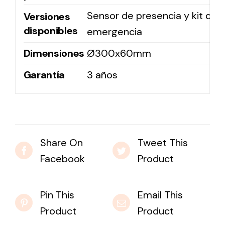
Sensor de presencia y kit de
Versiones
disponibles
emergencia
Dimensiones
Ø300x60mm
Garantía
3 años
Share On
Tweet This
Facebook
Product
Pin This
Email This
Product
Product