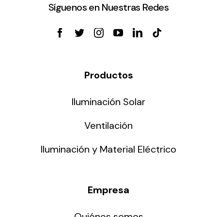
Síguenos en Nuestras Redes
Productos
Iluminación Solar
Ventilación
Iluminación y Material Eléctrico
Empresa
Quiénes somos