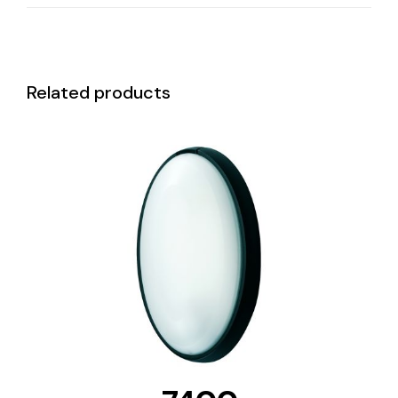
Related products
DETAILS