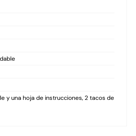
idable
le y una hoja de instrucciones, 2 tacos de