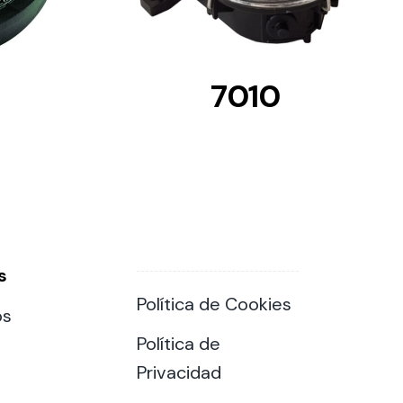
7010
s
Política de Cookies
os
Política de
Privacidad