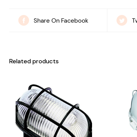
Share On Facebook
T
Related products
DETAILS