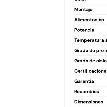
Montaje
Alimentación
Potencia
Temperatura 
Grado de prot
Grado de aisl
Certificacione
Garantía
Recambios
Dimensiones