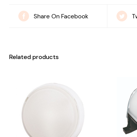
Share On Facebook
T
Related products
DETAILS