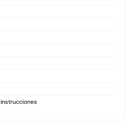
e instrucciones