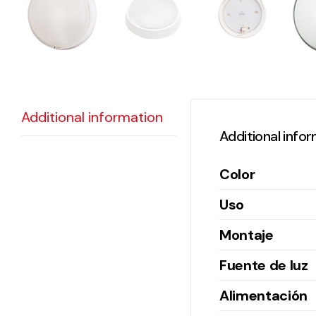
Additional information
Additional info
Color
Uso
Montaje
Fuente de luz
Alimentación