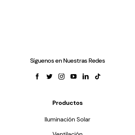
Síguenos en Nuestras Redes
Productos
Iluminación Solar
Ventilación