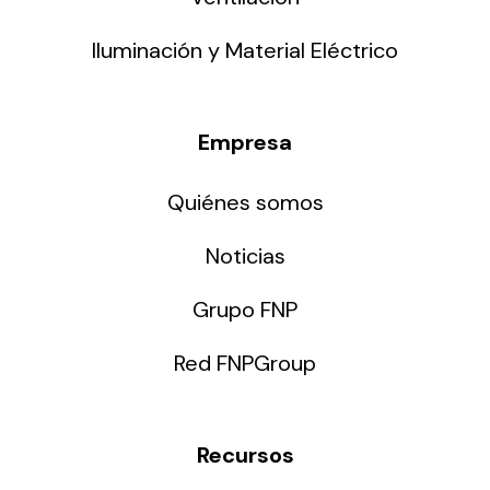
Iluminación y Material Eléctrico
Empresa
Quiénes somos
Noticias
Grupo FNP
Red FNPGroup
Recursos