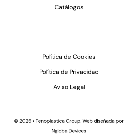
Catálogos
Política de Cookies
Política de Privacidad
Aviso Legal
©
2026 • Fenoplastica Group. Web diseñada por
Ngloba Devices