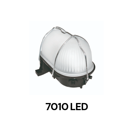
DETAILS
7010 LED