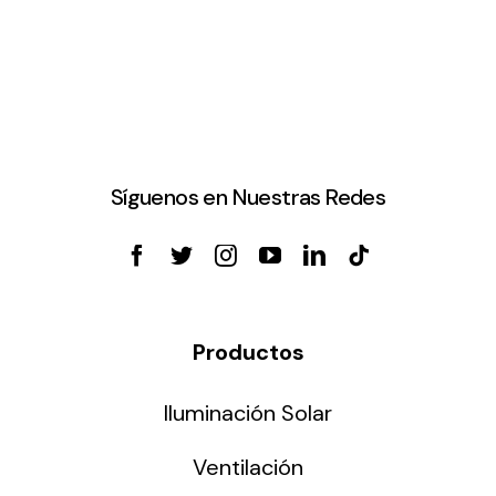
Síguenos en Nuestras Redes
Productos
Iluminación Solar
Ventilación