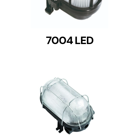
7004 LED
DETAILS