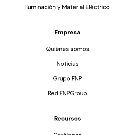
Iluminación y Material Eléctrico
Empresa
Quiénes somos
Noticias
Grupo FNP
Red FNPGroup
Recursos
Catálogos