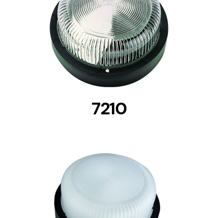
DETAILS
7210
DETAILS