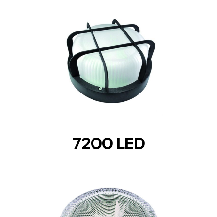
DETAILS
7200 LED