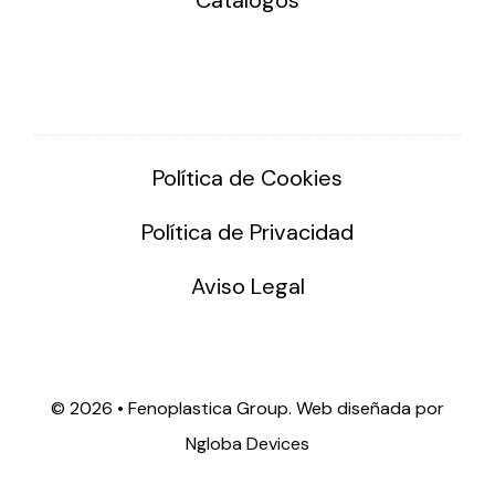
Política de Cookies
Política de Privacidad
Aviso Legal
©
2026 • Fenoplastica Group. Web diseñada por
Ngloba Devices