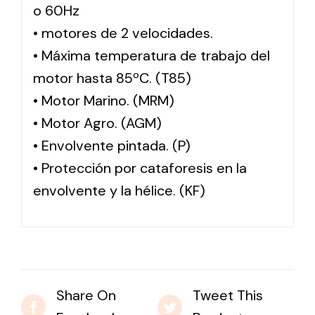
o 60Hz
• motores de 2 velocidades.
• Máxima temperatura de trabajo del
motor hasta 85ºC. (T85)
• Motor Marino. (MRM)
• Motor Agro. (AGM)
• Envolvente pintada. (P)
• Protección por cataforesis en la
envolvente y la hélice. (KF)
Share On
Tweet This