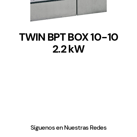
TWIN BPT BOX 10-10
2.2 kW
Síguenos en Nuestras Redes