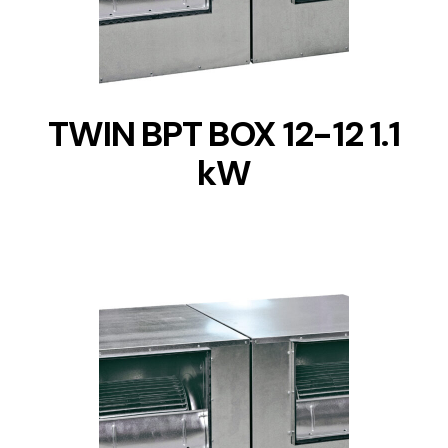
TWIN BPT BOX 12-12 1.1
kW
DETAILS