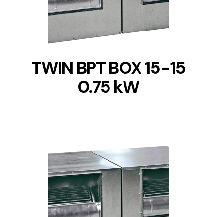
TWIN BPT BOX 15-15
0.75 kW
DETAILS