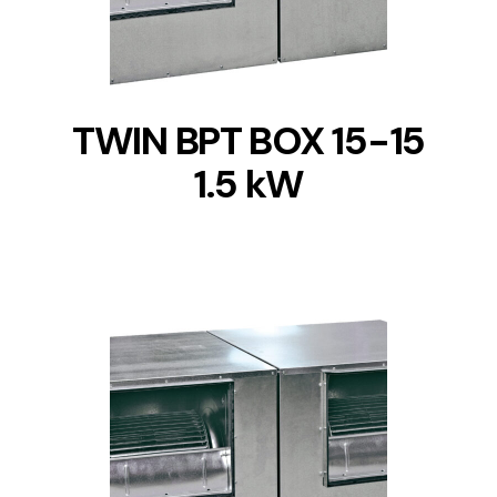
TWIN BPT BOX 15-15
1.5 kW
DETAILS