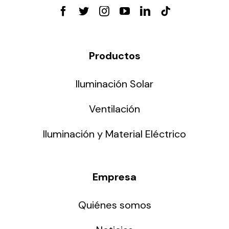
Productos
Iluminación Solar
Ventilación
Iluminación y Material Eléctrico
Empresa
Quiénes somos