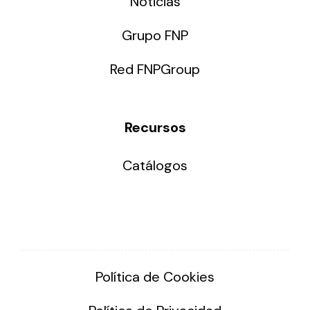
Noticias
Grupo FNP
Red FNPGroup
Recursos
Catálogos
Política de Cookies