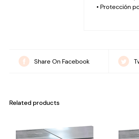
• Protección po
Share On Facebook
T
Related products