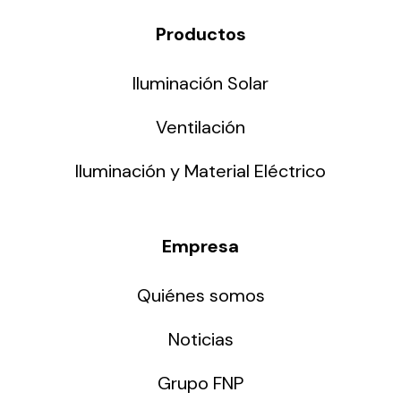
Productos
Iluminación Solar
Ventilación
Iluminación y Material Eléctrico
Empresa
Quiénes somos
Noticias
Grupo FNP