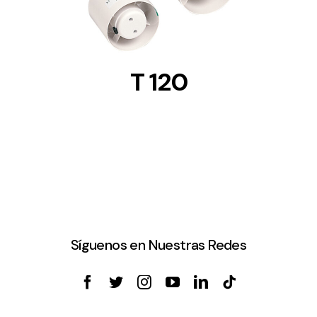
T 120
Síguenos en Nuestras Redes