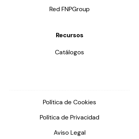
Red FNPGroup
Recursos
Catálogos
Política de Cookies
Política de Privacidad
Aviso Legal