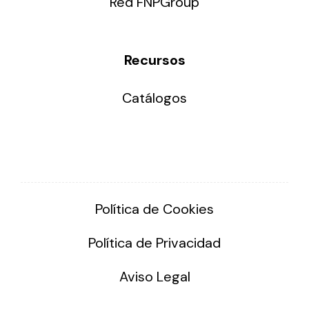
Red FNPGroup
Recursos
Catálogos
Política de Cookies
Política de Privacidad
Aviso Legal