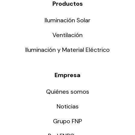
Productos
Iluminación Solar
Ventilación
Iluminación y Material Eléctrico
Empresa
Quiénes somos
Noticias
Grupo FNP