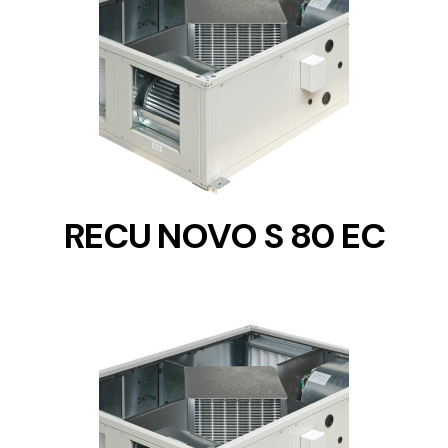
DETAILS
RECU NOVO S 80 EC