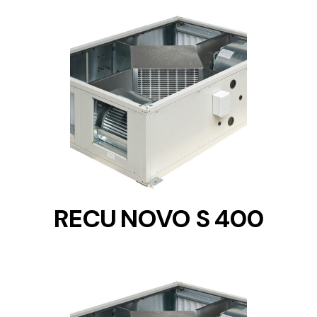
DETAILS
RECU NOVO S 400