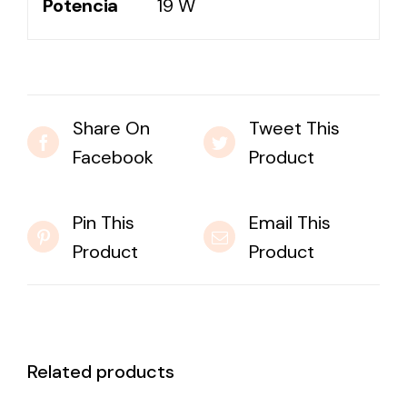
Potencia
19 W
Share On
Tweet This
Facebook
Product
Pin This
Email This
Product
Product
Related products