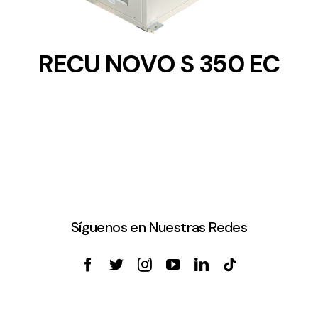
RECU NOVO S 350 EC
Síguenos en Nuestras Redes