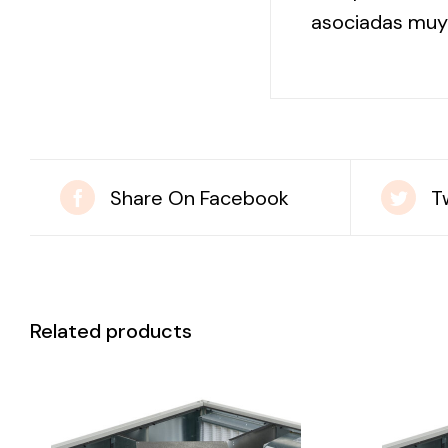
asociadas muy b
Share On Facebook
T
Related products