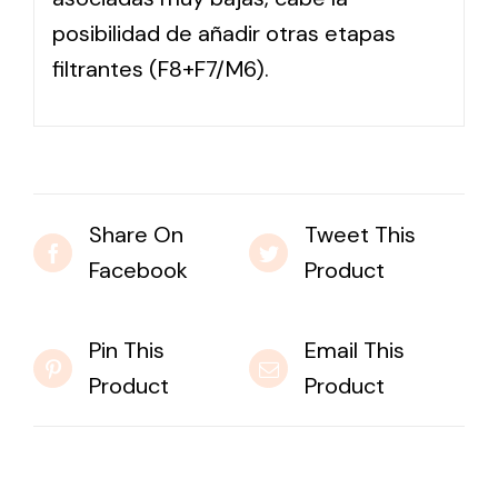
posibilidad de añadir otras etapas
filtrantes (F8+F7/M6).
Share On
Tweet This
Facebook
Product
Pin This
Email This
Product
Product