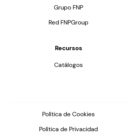
Grupo FNP
Red FNPGroup
Recursos
Catálogos
Política de Cookies
Política de Privacidad