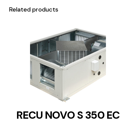
Related products
DETAILS
RECU NOVO S 350 EC