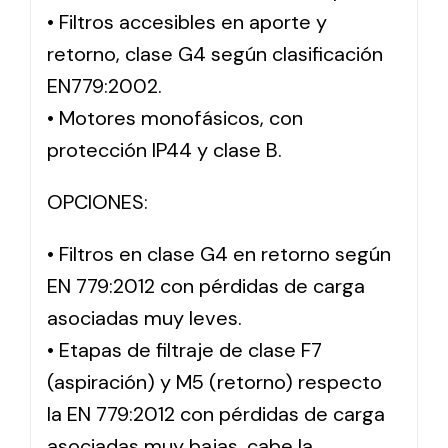
• Filtros accesibles en aporte y
retorno, clase G4 según clasificación
EN779:2002.
• Motores monofásicos, con
protección IP44 y clase B.
OPCIONES:
• Filtros en clase G4 en retorno según
EN 779:2012 con pérdidas de carga
asociadas muy leves.
• Etapas de filtraje de clase F7
(aspiración) y M5 (retorno) respecto
la EN 779:2012 con pérdidas de carga
asociadas muy bajas, cabe la