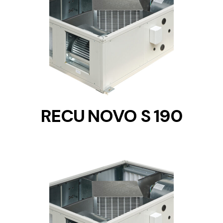
DETAILS
RECU NOVO S 190