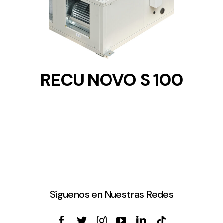
DETAILS
RECU NOVO S 100
Síguenos en Nuestras Redes