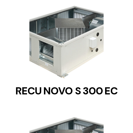
DETAILS
RECU NOVO S 300 EC