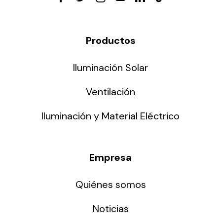
Productos
Iluminación Solar
Ventilación
Iluminación y Material Eléctrico
Empresa
Quiénes somos
Noticias