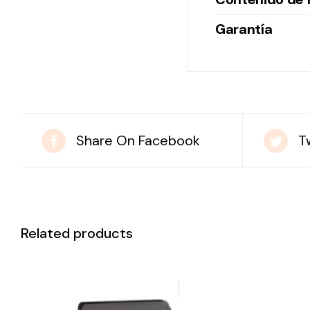
Garantía
Share On Facebook
T
Related products