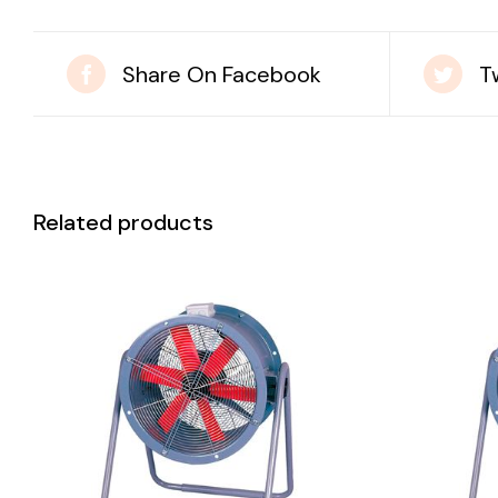
Share On Facebook
T
Related products
DETAILS