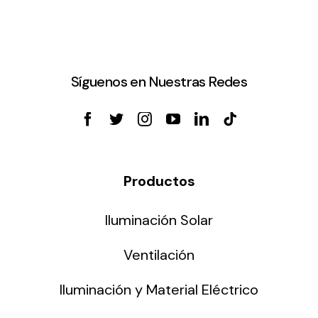
Síguenos en Nuestras Redes
Productos
Iluminación Solar
Ventilación
Iluminación y Material Eléctrico