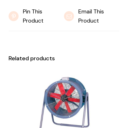
Pin This
Email This
Product
Product
Related products
DETAILS