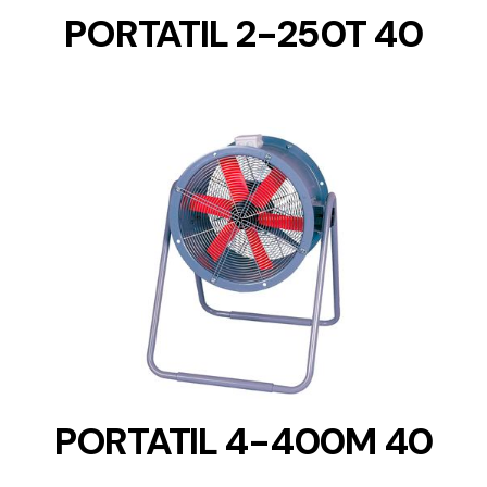
PORTATIL 2-250T 40
DETAILS
PORTATIL 4-400M 40