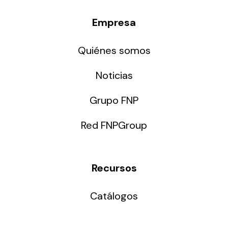
Empresa
Quiénes somos
Noticias
Grupo FNP
Red FNPGroup
Recursos
Catálogos