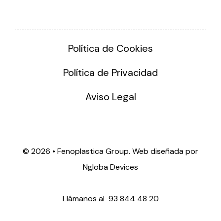
Política de Cookies
Política de Privacidad
Aviso Legal
©
2026 • Fenoplastica Group. Web diseñada por
Ngloba Devices
Llámanos al
93 844 48 20