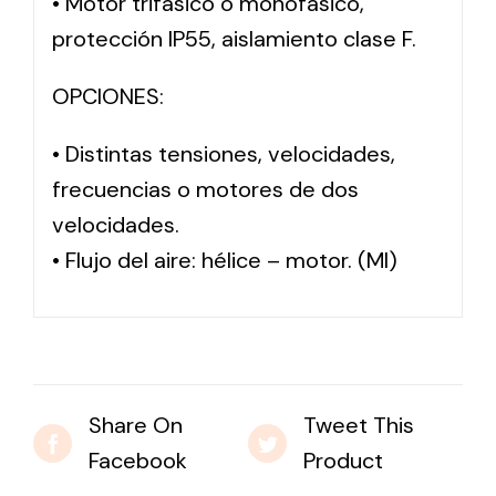
• Motor trifásico o monofásico,
protección IP55, aislamiento clase F.
OPCIONES:
• Distintas tensiones, velocidades,
frecuencias o motores de dos
velocidades.
• Flujo del aire: hélice – motor. (MI)
Share On
Tweet This
Facebook
Product