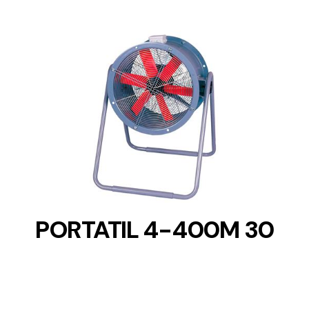
DETAILS
PORTATIL 4-400M 30