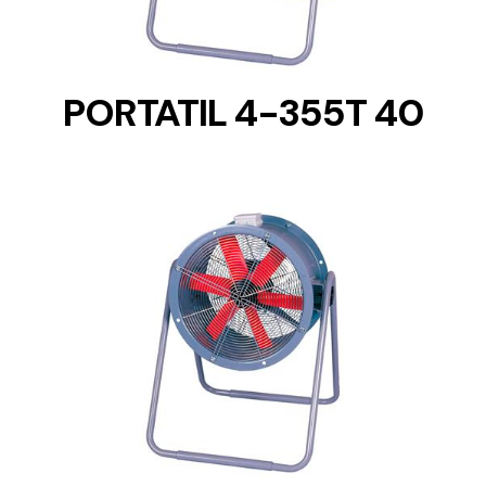
PORTATIL 4-355T 40
DETAILS