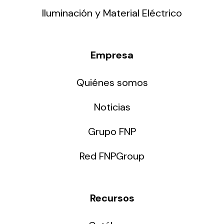
Iluminación y Material Eléctrico
Empresa
Quiénes somos
Noticias
Grupo FNP
Red FNPGroup
Recursos