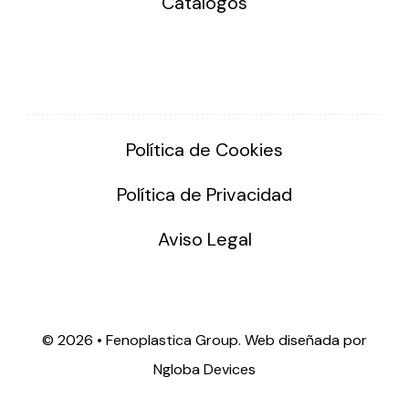
Catálogos
Política de Cookies
Política de Privacidad
Aviso Legal
©
2026 • Fenoplastica Group. Web diseñada por
Ngloba Devices