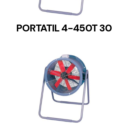
PORTATIL 4-450T 30
DETAILS