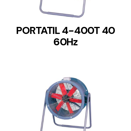
PORTATIL 4-400T 40
60Hz
DETAILS