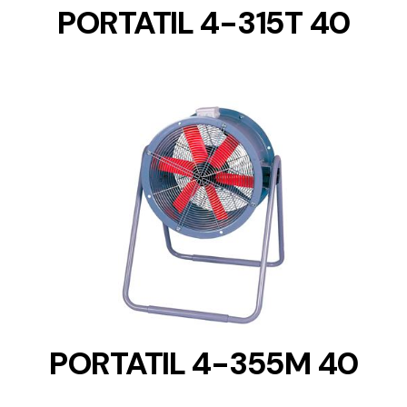
PORTATIL 4-315T 40
DETAILS
PORTATIL 4-355M 40