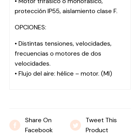
• Motor trifásico o monofásico,
protección IP55, aislamiento clase F.
OPCIONES:
• Distintas tensiones, velocidades,
frecuencias o motores de dos
velocidades.
• Flujo del aire: hélice – motor. (MI)
Share On
Tweet This
Facebook
Product