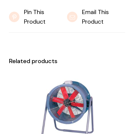
Pin This
Email This
Product
Product
Related products
DETAILS