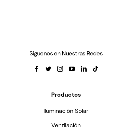
Síguenos en Nuestras Redes
Productos
Iluminación Solar
Ventilación