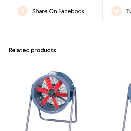
Share On Facebook
T
Related products
DETAILS