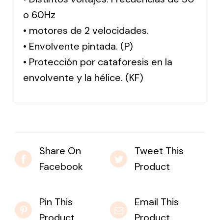
o 60Hz
• motores de 2 velocidades.
• Envolvente pintada. (P)
• Protección por cataforesis en la
envolvente y la hélice. (KF)
Share On
Tweet This
Facebook
Product
Pin This
Email This
Product
Product