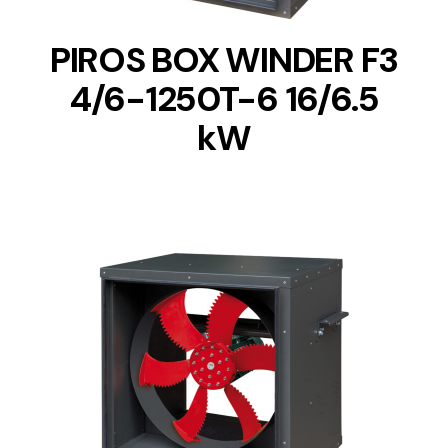
PIROS BOX WINDER F3
4/6-1250T-6 16/6.5
kW
DETAILS