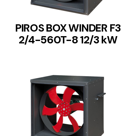
PIROS BOX WINDER F3
2/4-560T-8 12/3 kW
DETAILS