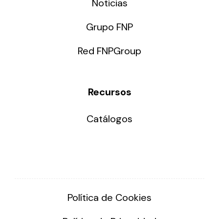
Noticias
Grupo FNP
Red FNPGroup
Recursos
Catálogos
Política de Cookies