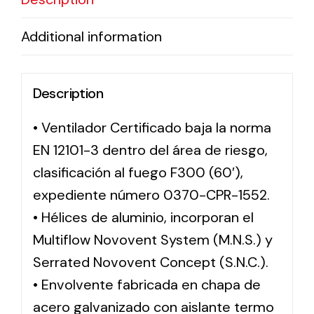
Additional information
Description
• Ventilador Certificado baja la norma
EN 12101-3 dentro del área de riesgo,
clasificación al fuego F300 (60′),
expediente número 0370-CPR-1552.
• Hélices de aluminio, incorporan el
Multiflow Novovent System (M.N.S.) y
Serrated Novovent Concept (S.N.C.).
• Envolvente fabricada en chapa de
acero galvanizado con aislante termo