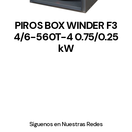
PIROS BOX WINDER F3
4/6-560T-4 0.75/0.25
kW
Síguenos en Nuestras Redes