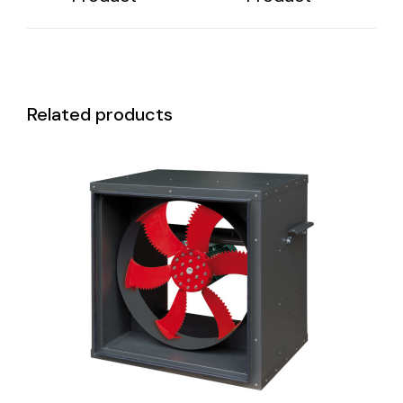
Related products
DETAILS