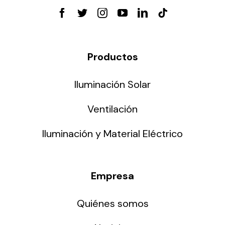
Productos
Iluminación Solar
Ventilación
Iluminación y Material Eléctrico
Empresa
Quiénes somos