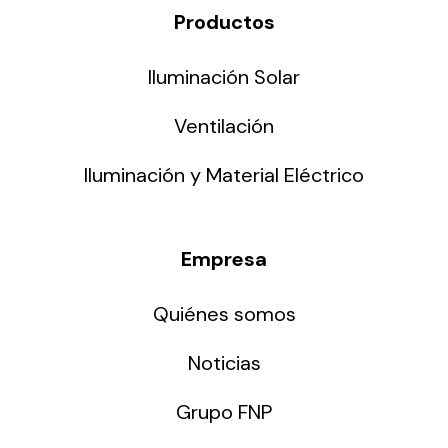
Productos
Iluminación Solar
Ventilación
Iluminación y Material Eléctrico
Empresa
Quiénes somos
Noticias
Grupo FNP