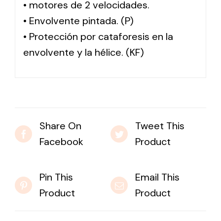
• motores de 2 velocidades.
• Envolvente pintada. (P)
• Protección por cataforesis en la
envolvente y la hélice. (KF)
Share On
Tweet This
Facebook
Product
Pin This
Email This
Product
Product