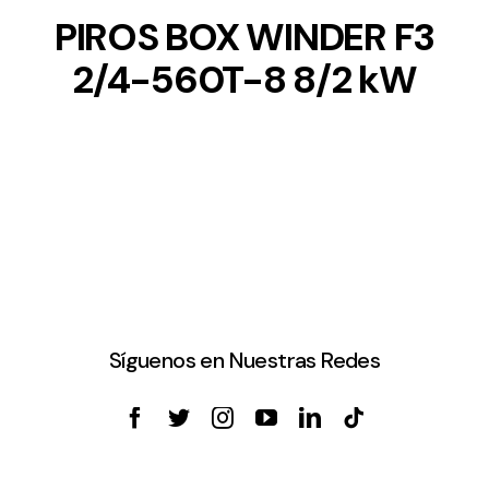
PIROS BOX WINDER F3
2/4-560T-8 8/2 kW
Síguenos en Nuestras Redes