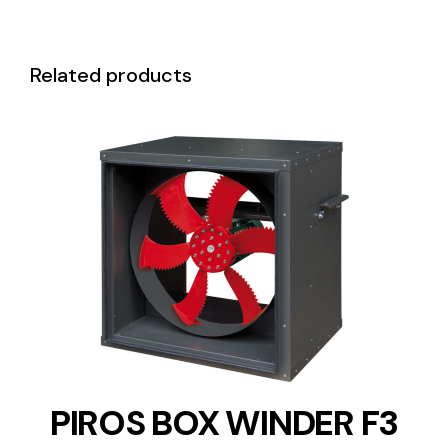
Related products
DETAILS
PIROS BOX WINDER F3