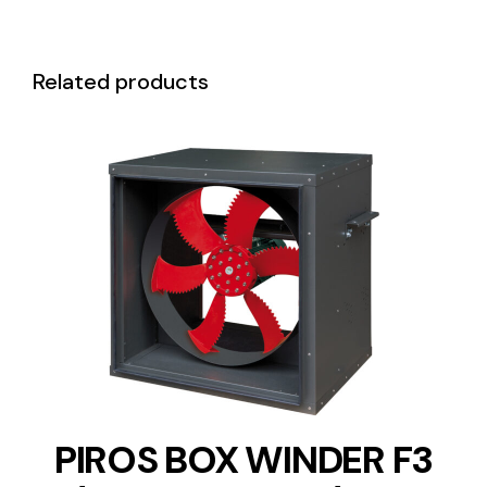
Related products
DETAILS
PIROS BOX WINDER F3