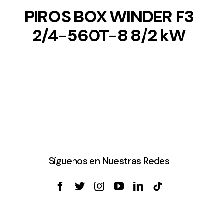
PIROS BOX WINDER F3
2/4-560T-8 8/2 kW
Síguenos en Nuestras Redes