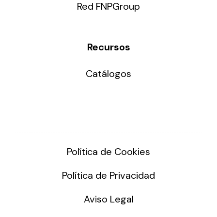
Red FNPGroup
Recursos
Catálogos
Política de Cookies
Política de Privacidad
Aviso Legal