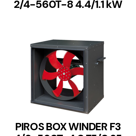
2/4-560T-8 4.4/1.1 kW
DETAILS
PIROS BOX WINDER F3