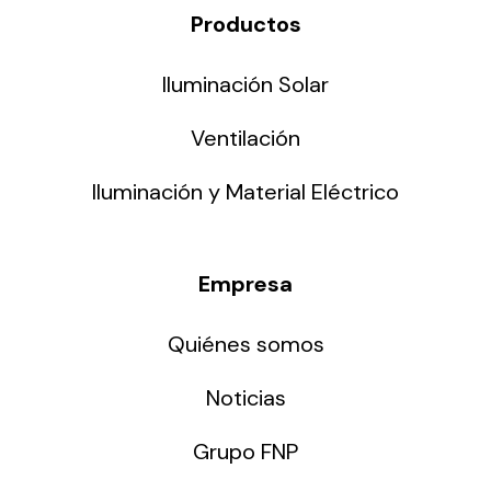
Productos
Iluminación Solar
Ventilación
Iluminación y Material Eléctrico
Empresa
Quiénes somos
Noticias
Grupo FNP