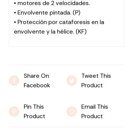
• motores de 2 velocidades.
• Envolvente pintada. (P)
• Protección por cataforesis en la
envolvente y la hélice. (KF)
Share On
Tweet This
Facebook
Product
Pin This
Email This
Product
Product