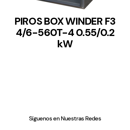
PIROS BOX WINDER F3
4/6-560T-4 0.55/0.2
kW
Síguenos en Nuestras Redes