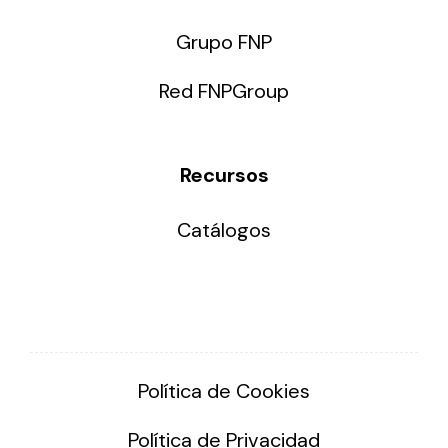
Grupo FNP
Red FNPGroup
Recursos
Catálogos
Política de Cookies
Política de Privacidad