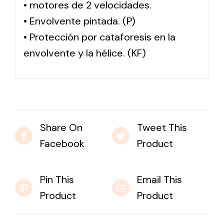
• motores de 2 velocidades.
• Envolvente pintada. (P)
• Protección por cataforesis en la
envolvente y la hélice. (KF)
Share On
Tweet This
Facebook
Product
Pin This
Email This
Product
Product