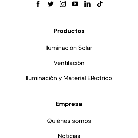
Productos
Iluminación Solar
Ventilación
Iluminación y Material Eléctrico
Empresa
Quiénes somos
Noticias