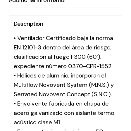
Additional information
Description
• Ventilador Certificado baja la norma
EN 12101-3 dentro del área de riesgo,
clasificación al fuego F300 (60′),
expediente número 0370-CPR-1552.
• Hélices de aluminio, incorporan el
Multiflow Novovent System (M.N.S.) y
Serrated Novovent Concept (S.N.C.).
• Envolvente fabricada en chapa de
acero galvanizado con aislante termo
acústico clase M1.