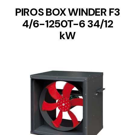
PIROS BOX WINDER F3
4/6-1250T-6 34/12
kW
DETAILS