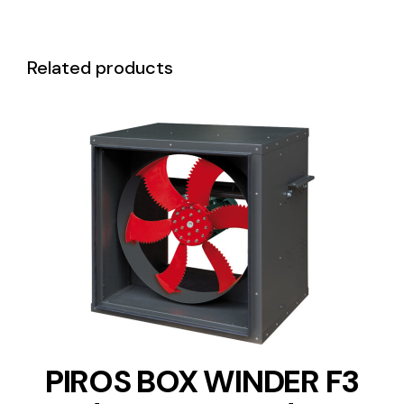
Related products
DETAILS
PIROS BOX WINDER F3