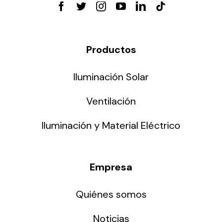
Productos
Iluminación Solar
Ventilación
Iluminación y Material Eléctrico
Empresa
Quiénes somos
Noticias