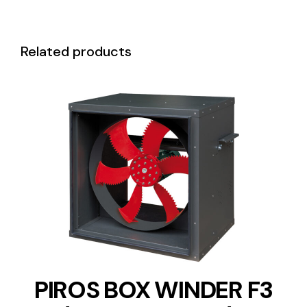
Related products
DETAILS
PIROS BOX WINDER F3