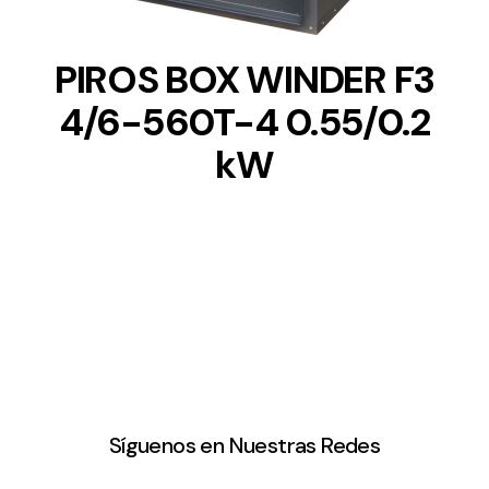
PIROS BOX WINDER F3
4/6-560T-4 0.55/0.2
kW
Síguenos en Nuestras Redes