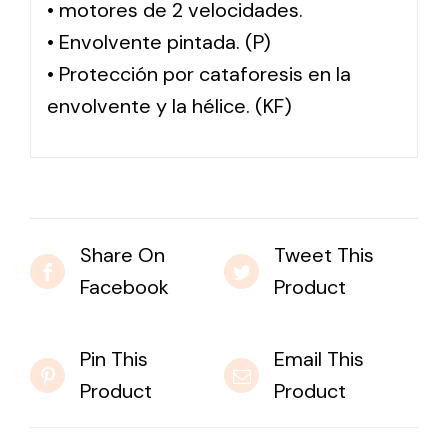
• motores de 2 velocidades.
• Envolvente pintada. (P)
• Protección por cataforesis en la
envolvente y la hélice. (KF)
Share On
Tweet This
Facebook
Product
Pin This
Email This
Product
Product