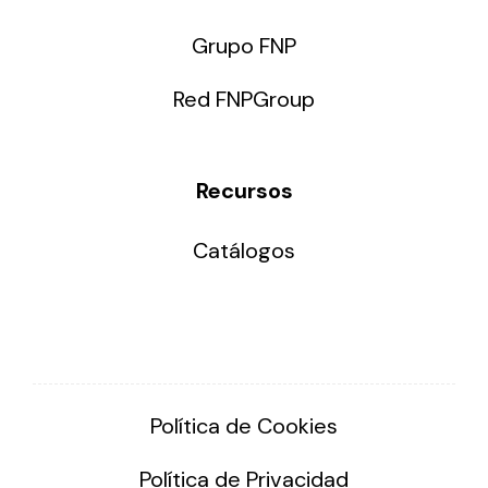
Grupo FNP
Red FNPGroup
Recursos
Catálogos
Política de Cookies
Política de Privacidad