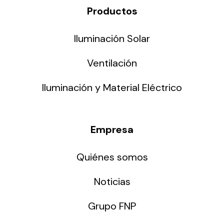
Productos
Iluminación Solar
Ventilación
Iluminación y Material Eléctrico
Empresa
Quiénes somos
Noticias
Grupo FNP