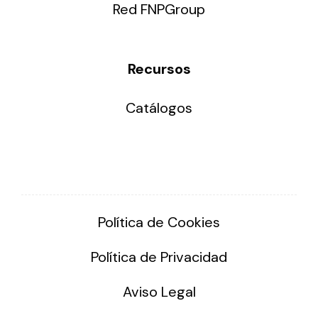
Red FNPGroup
Recursos
Catálogos
Política de Cookies
Política de Privacidad
Aviso Legal