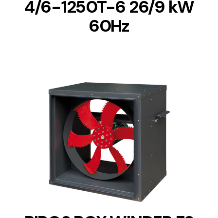
4/6-1250T-6 26/9 kW
60Hz
DETAILS