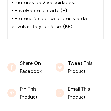
• motores de 2 velocidades.
• Envolvente pintada. (P)
• Protección por cataforesis en la
envolvente y la hélice. (KF)
Share On
Tweet This
Facebook
Product
Pin This
Email This
Product
Product