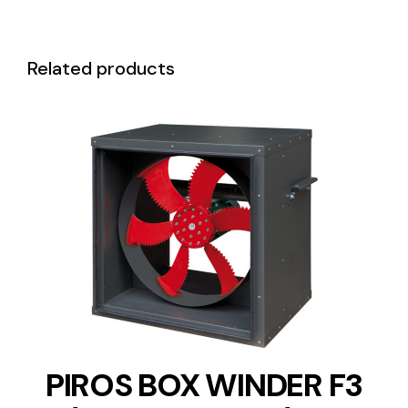
Related products
DETAILS
PIROS BOX WINDER F3