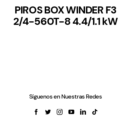
PIROS BOX WINDER F3
2/4-560T-8 4.4/1.1 kW
Síguenos en Nuestras Redes