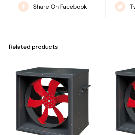
Share On Facebook
T
Related products
DETAILS