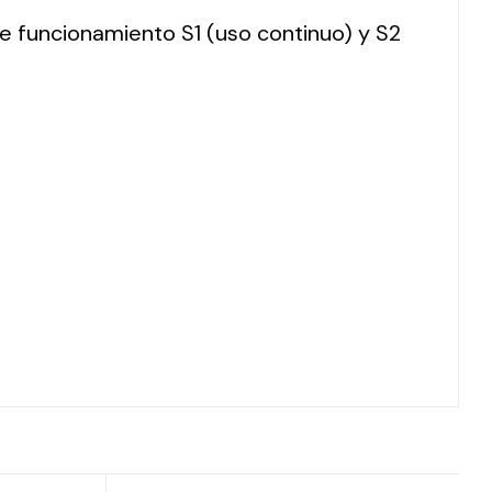
 de funcionamiento S1 (uso continuo) y S2