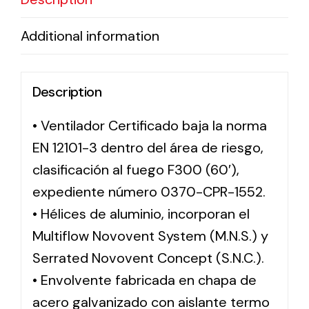
Additional information
Description
• Ventilador Certificado baja la norma
EN 12101-3 dentro del área de riesgo,
clasificación al fuego F300 (60′),
expediente número 0370-CPR-1552.
• Hélices de aluminio, incorporan el
Multiflow Novovent System (M.N.S.) y
Serrated Novovent Concept (S.N.C.).
• Envolvente fabricada en chapa de
acero galvanizado con aislante termo