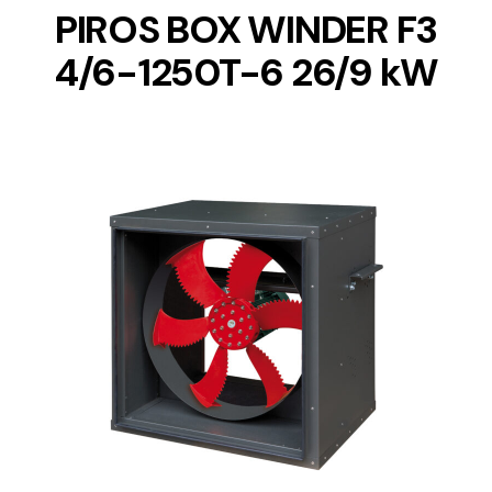
PIROS BOX WINDER F3
4/6-1250T-6 26/9 kW
DETAILS