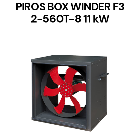
PIROS BOX WINDER F3
2-560T-8 11 kW
DETAILS