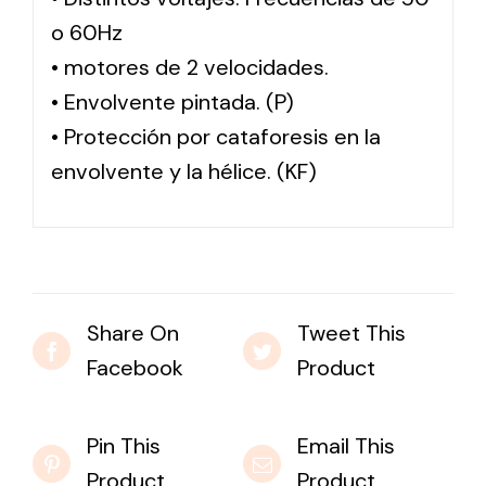
o 60Hz
• motores de 2 velocidades.
• Envolvente pintada. (P)
• Protección por cataforesis en la
envolvente y la hélice. (KF)
Share On
Tweet This
Facebook
Product
Pin This
Email This
Product
Product