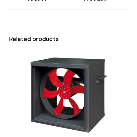
Related products
DETAILS