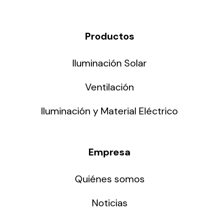
Productos
Iluminación Solar
Ventilación
Iluminación y Material Eléctrico
Empresa
Quiénes somos
Noticias