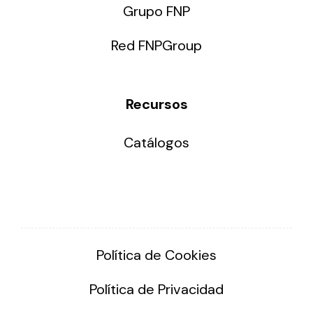
Grupo FNP
Red FNPGroup
Recursos
Catálogos
Política de Cookies
Política de Privacidad