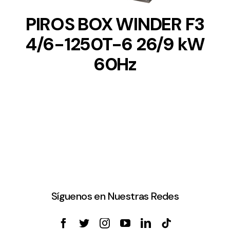
PIROS BOX WINDER F3
4/6-1250T-6 26/9 kW
60Hz
Síguenos en Nuestras Redes