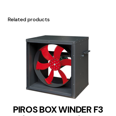
Related products
DETAILS
PIROS BOX WINDER F3