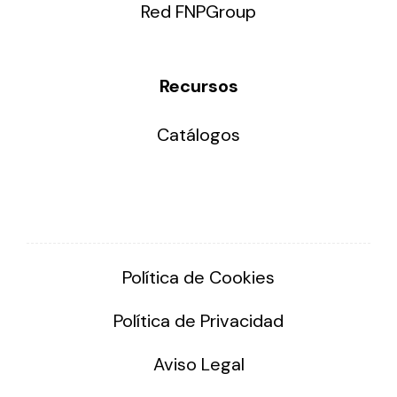
Red FNPGroup
Recursos
Catálogos
Política de Cookies
Política de Privacidad
Aviso Legal