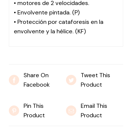
• motores de 2 velocidades.
• Envolvente pintada. (P)
• Protección por cataforesis en la
envolvente y la hélice. (KF)
Share On
Tweet This
Facebook
Product
Pin This
Email This
Product
Product