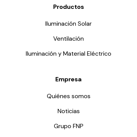
Productos
Iluminación Solar
Ventilación
Iluminación y Material Eléctrico
Empresa
Quiénes somos
Noticias
Grupo FNP