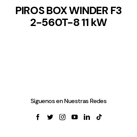
PIROS BOX WINDER F3
2-560T-8 11 kW
Síguenos en Nuestras Redes