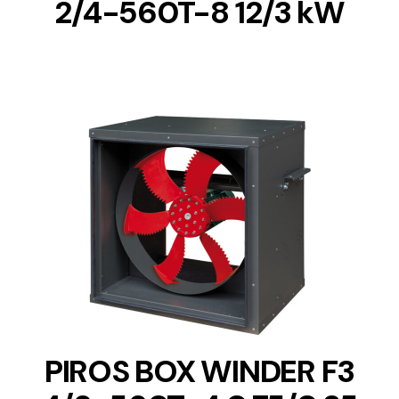
2/4-560T-8 12/3 kW
DETAILS
PIROS BOX WINDER F3