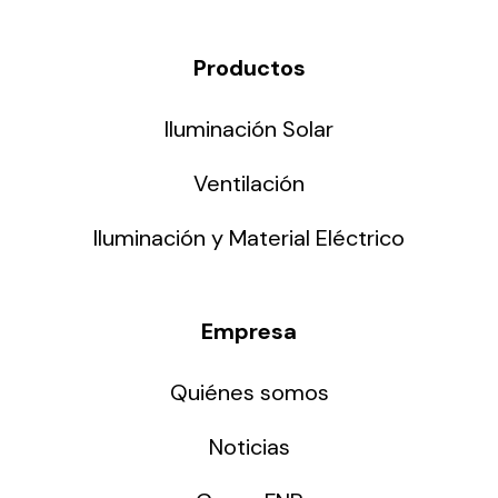
Productos
Iluminación Solar
Ventilación
Iluminación y Material Eléctrico
Empresa
Quiénes somos
Noticias