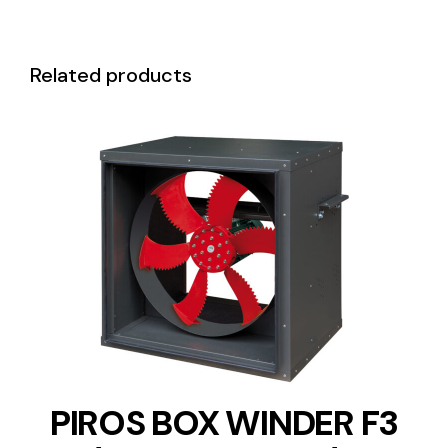
Related products
DETAILS
PIROS BOX WINDER F3