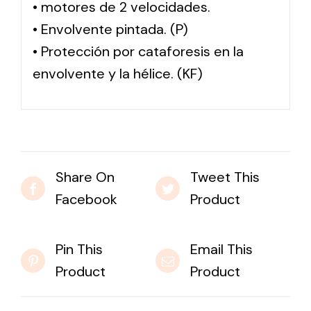
• motores de 2 velocidades.
• Envolvente pintada. (P)
• Protección por cataforesis en la
envolvente y la hélice. (KF)
Share On
Tweet This
Facebook
Product
Pin This
Email This
Product
Product