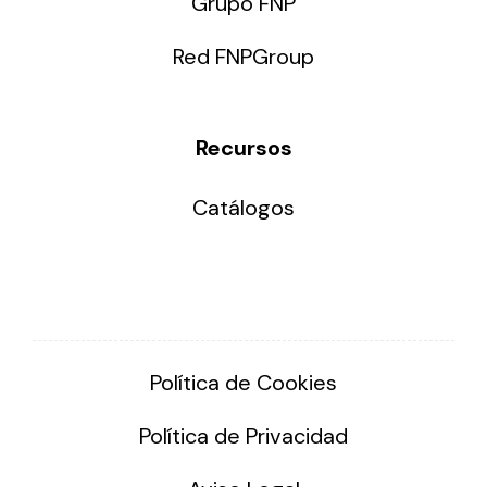
Grupo FNP
Red FNPGroup
Recursos
Catálogos
Política de Cookies
Política de Privacidad