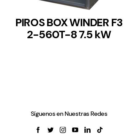
PIROS BOX WINDER F3
2-560T-8 7.5 kW
Síguenos en Nuestras Redes