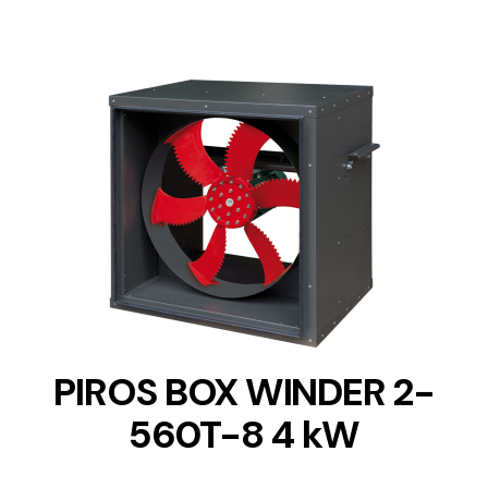
DETAILS
PIROS BOX WINDER 2-
560T-8 4 kW