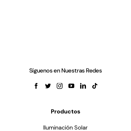
Síguenos en Nuestras Redes
Productos
Iluminación Solar