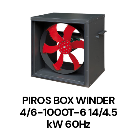
DETAILS
PIROS BOX WINDER
4/6-1000T-6 14/4.5
kW 60Hz