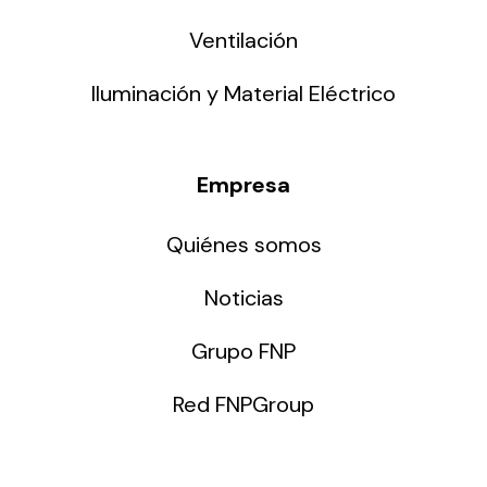
Ventilación
Iluminación y Material Eléctrico
Empresa
Quiénes somos
Noticias
Grupo FNP
Red FNPGroup