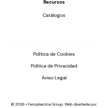
Recursos
Catálogos
Política de Cookies
Política de Privacidad
Aviso Legal
©
2026 • Fenoplastica Group. Web diseñada por