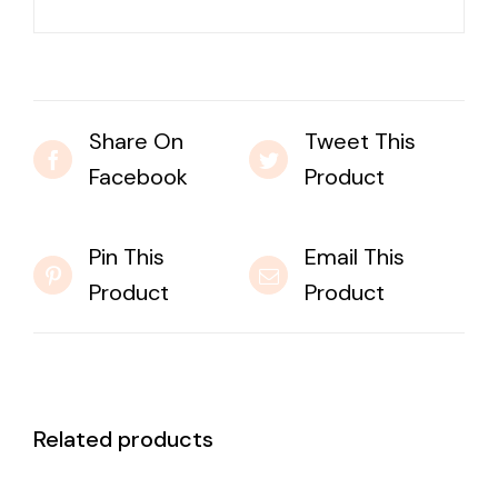
Share On
Tweet This
Facebook
Product
Pin This
Email This
Product
Product
Related products