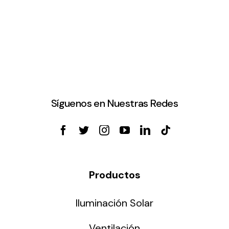
Síguenos en Nuestras Redes
Productos
Iluminación Solar
Ventilación