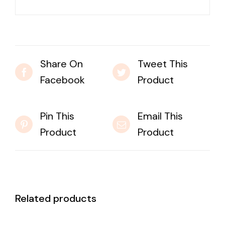
Share On
Tweet This
Facebook
Product
Pin This
Email This
Product
Product
Related products