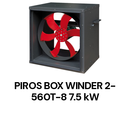
DETAILS
PIROS BOX WINDER 2-
560T-8 7.5 kW