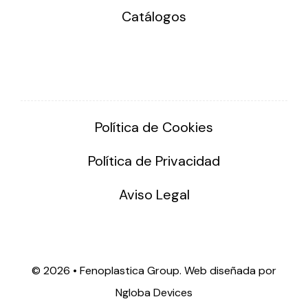
Catálogos
Política de Cookies
Política de Privacidad
Aviso Legal
©
2026 • Fenoplastica Group. Web diseñada por
Ngloba Devices