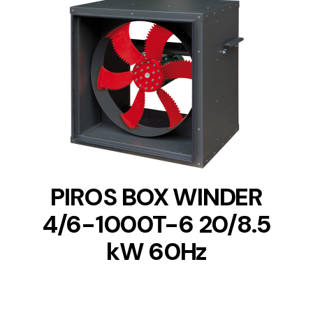
DETAILS
PIROS BOX WINDER
4/6-1000T-6 20/8.5
kW 60Hz