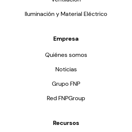
Iluminación y Material Eléctrico
Empresa
Quiénes somos
Noticias
Grupo FNP
Red FNPGroup
Recursos