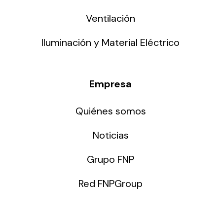
Ventilación
Iluminación y Material Eléctrico
Empresa
Quiénes somos
Noticias
Grupo FNP
Red FNPGroup