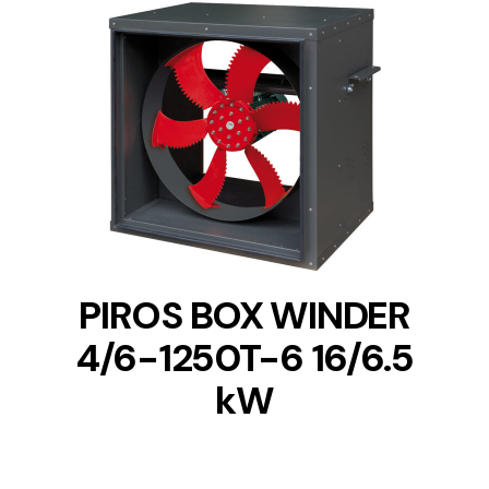
DETAILS
PIROS BOX WINDER
4/6-1250T-6 16/6.5
kW