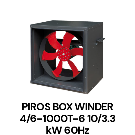
DETAILS
PIROS BOX WINDER
4/6-1000T-6 10/3.3
kW 60Hz