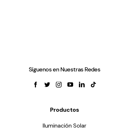
Síguenos en Nuestras Redes
Productos
Iluminación Solar