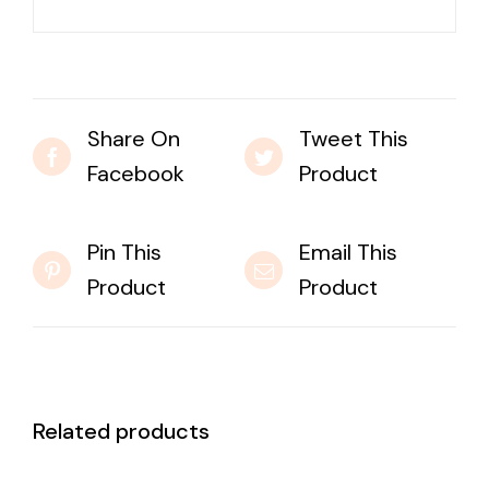
Share On
Tweet This
Facebook
Product
Pin This
Email This
Product
Product
Related products