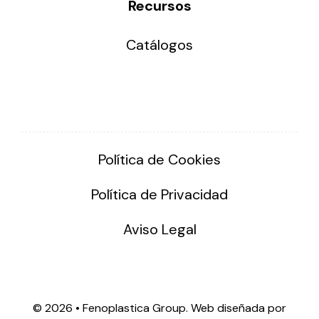
Recursos
Catálogos
Política de Cookies
Política de Privacidad
Aviso Legal
©
2026 • Fenoplastica Group. Web diseñada por