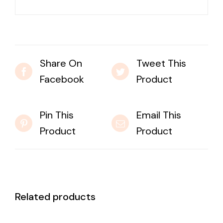
Share On
Tweet This
Facebook
Product
Pin This
Email This
Product
Product
Related products