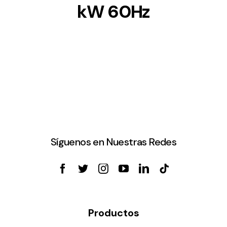
kW 60Hz
Síguenos en Nuestras Redes
Productos