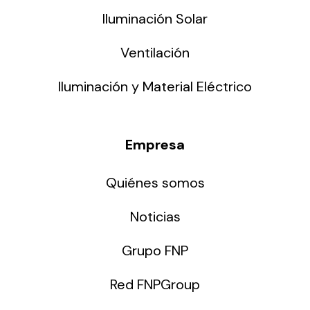
Iluminación Solar
Ventilación
Iluminación y Material Eléctrico
Empresa
Quiénes somos
Noticias
Grupo FNP
Red FNPGroup