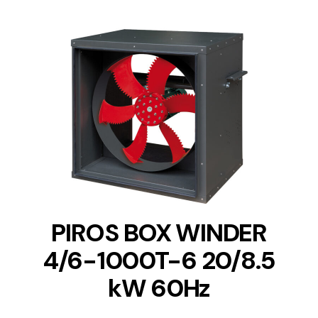
DETAILS
PIROS BOX WINDER
4/6-1000T-6 20/8.5
kW 60Hz