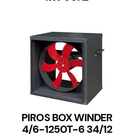
DETAILS
PIROS BOX WINDER
4/6-1250T-6 34/12