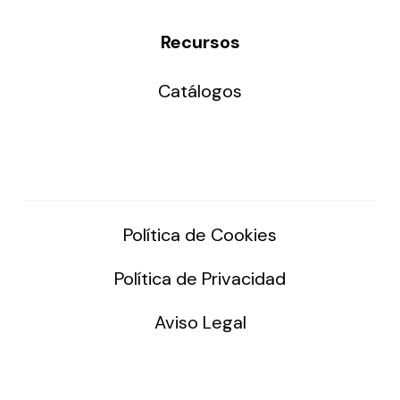
Recursos
Catálogos
Política de Cookies
Política de Privacidad
Aviso Legal