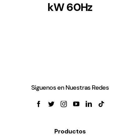
kW 60Hz
Síguenos en Nuestras Redes
Productos