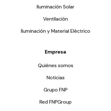
Iluminación Solar
Ventilación
Iluminación y Material Eléctrico
Empresa
Quiénes somos
Noticias
Grupo FNP
Red FNPGroup