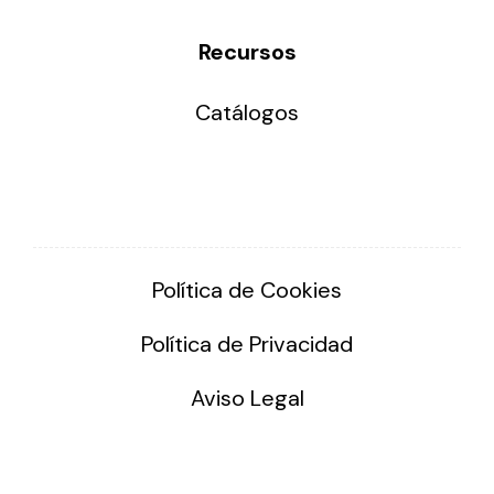
Recursos
Catálogos
Política de Cookies
Política de Privacidad
Aviso Legal