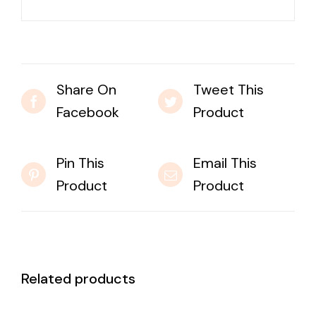
Share On
Tweet This
Facebook
Product
Pin This
Email This
Product
Product
Related products