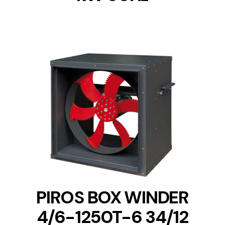
DETAILS
PIROS BOX WINDER
4/6-1250T-6 34/12