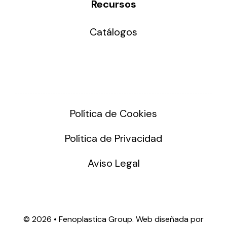
Recursos
Catálogos
Política de Cookies
Política de Privacidad
Aviso Legal
©
2026 • Fenoplastica Group. Web diseñada por