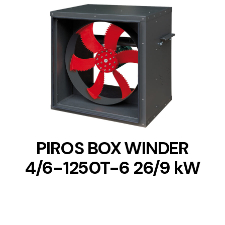
DETAILS
PIROS BOX WINDER
4/6-1250T-6 26/9 kW