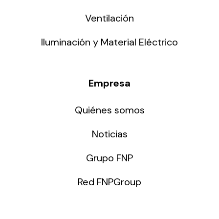
Ventilación
Iluminación y Material Eléctrico
Empresa
Quiénes somos
Noticias
Grupo FNP
Red FNPGroup