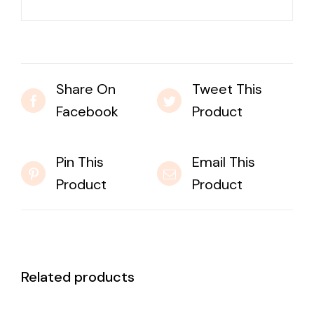
Share On
Tweet This
Facebook
Product
Pin This
Email This
Product
Product
Related products