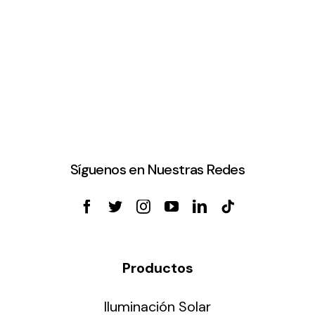
Síguenos en Nuestras Redes
Productos
Iluminación Solar